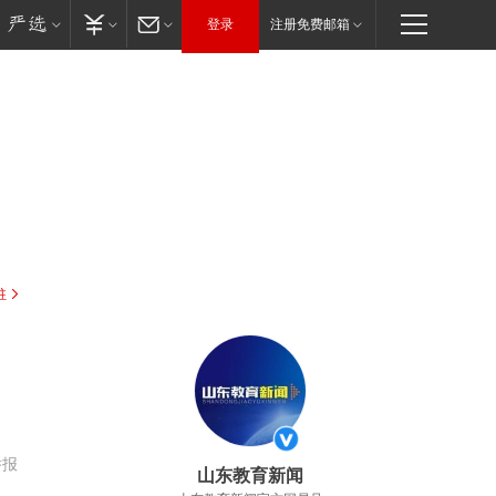
登录
注册免费邮箱
驻
举报
山东教育新闻