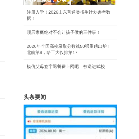
注册入学！2026山东普通类招生计划参考数
据！
顶层家庭绝对不会让孩子做的三件事！
2026年全国高校录取分数线50强重磅出炉！
北航第8，哈工大仅排第17
模仿父母签字退餐费上网吧，被送进武校
头条要闻