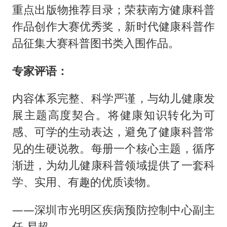
重点出版物推荐目录；荣获南方健康科普
作品创作大赛优秀奖，新时代健康科普作
品征集大赛科普图书类入围作品。
专家评语：
内容体系完整、科学严谨，与幼儿健康发
展主题高度契合。将健康知识转化为可
感、可学的生动表达，避免了健康科普常
见的生硬说教。每册一个核心主题，循序
渐进，为幼儿健康科普领域提供了一套科
学、实用、有趣的优质读物。
——深圳市光明区疾病预防控制中心副主
任 易超