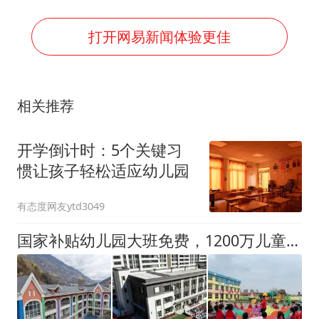
打开网易新闻体验更佳
相关推荐
开学倒计时：5个关键习
惯让孩子轻松适应幼儿园
有态度网友ytd3049
国家补贴幼儿园大班免费，1200万儿童受益