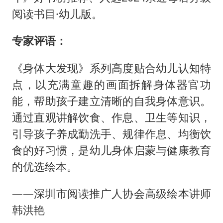
阅读书目·幼儿版。
专家评语：
《身体大发现》系列高度贴合幼儿认知特
点，以充满童趣的画面拆解身体器官功
能，帮助孩子建立清晰的自我身体意识。
通过直观讲解饮食、作息、卫生等知识，
引导孩子养成勤洗手、规律作息、均衡饮
食的好习惯，是幼儿身体启蒙与健康教育
的优选绘本。
——深圳市阅读推广人协会高级绘本讲师
韩洪艳