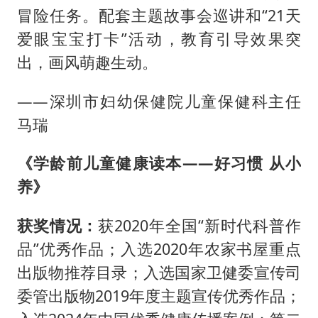
冒险任务。配套主题故事会巡讲和“21天
爱眼宝宝打卡”活动，教育引导效果突
出，画风萌趣生动。
——深圳市妇幼保健院儿童保健科主任
马瑞
《学龄前儿童健康读本——好习惯 从小
养》
获奖情况：
获2020年全国“新时代科普作
品”优秀作品；入选2020年农家书屋重点
出版物推荐目录；入选国家卫健委宣传司
委管出版物2019年度主题宣传优秀作品；