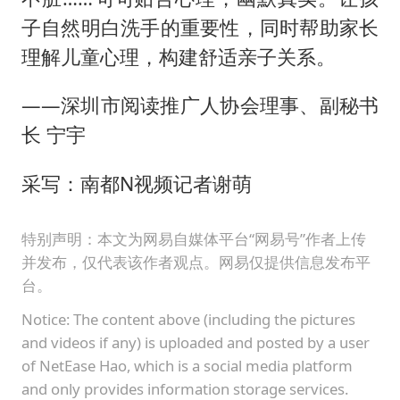
子自然明白洗手的重要性，同时帮助家长
理解儿童心理，构建舒适亲子关系。
——深圳市阅读推广人协会理事、副秘书
长 宁宇
采写：南都N视频记者谢萌
特别声明：本文为网易自媒体平台“网易号”作者上传
并发布，仅代表该作者观点。网易仅提供信息发布平
台。
Notice: The content above (including the pictures
and videos if any) is uploaded and posted by a user
of NetEase Hao, which is a social media platform
and only provides information storage services.