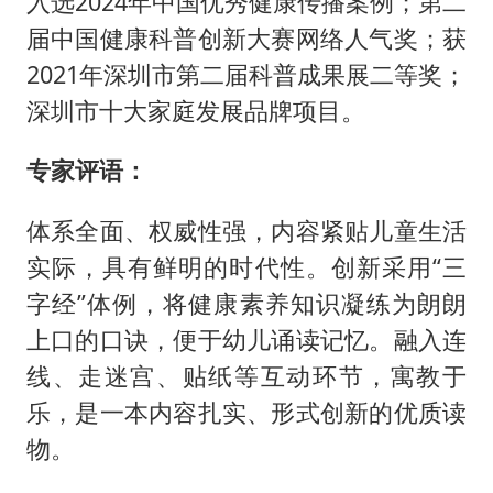
入选2024年中国优秀健康传播案例；第二
届中国健康科普创新大赛网络人气奖；获
2021年深圳市第二届科普成果展二等奖；
深圳市十大家庭发展品牌项目。
专家评语：
体系全面、权威性强，内容紧贴儿童生活
实际，具有鲜明的时代性。创新采用“三
字经”体例，将健康素养知识凝练为朗朗
上口的口诀，便于幼儿诵读记忆。融入连
线、走迷宫、贴纸等互动环节，寓教于
乐，是一本内容扎实、形式创新的优质读
物。