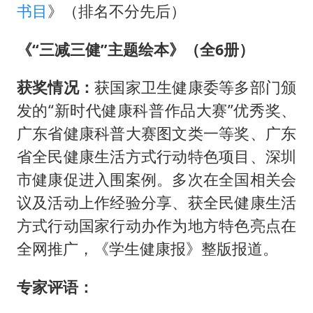
书目
》（排名不分先后）
《“三减三健”主题绘本》（全6册）
获奖情况：
获国家卫生健康委等多部门颁
发的“新时代健康科普作品大赛”优秀奖、
广东省健康科普大赛图文类一等奖、广东
省全民健康生活方式行动特色项目、深圳
市健康促进入围案例。多次在全国相关会
议及活动上作经验分享、获全民健康生活
方式行动国家行动办作为地方特色亮点在
全网推广，《学生健康报》整版报道。
专家评语：