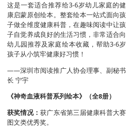
这是一套适合推荐给3-6岁幼儿家庭的健
康启蒙原创绘本。整套绘本一站式面向孩
子做全维度健康科普，在趣味阅读中让孩
子自觉养成良好的生活习惯，非常适合向
幼儿园推荐及家庭绘本收藏，帮助3-6岁
孩子从小筑牢健康好习惯！
——深圳市阅读推广人协会理事、副秘书
长 宁宇
《神奇血液科普系列绘本》（全8册）
获奖情况：
获广东省第三届健康科普大赛
图文类优秀奖。