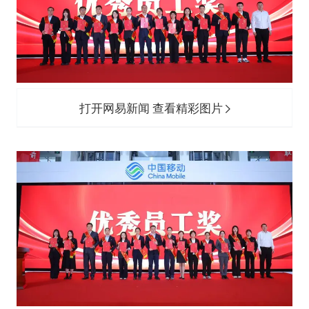
打开网易新闻 查看精彩图片