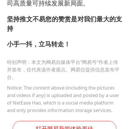
司高质量可持续发展新局面。
坚持推文不易
您的赞赏是对我们最大的支
持
小手一抖，立马转走！
特别声明：本文为网易自媒体平台“网易号”作者上传
并发布，仅代表该作者观点。网易仅提供信息发布平
台。
Notice: The content above (including the pictures
and videos if any) is uploaded and posted by a user
of NetEase Hao, which is a social media platform
and only provides information storage services.
打开网易新闻体验更佳