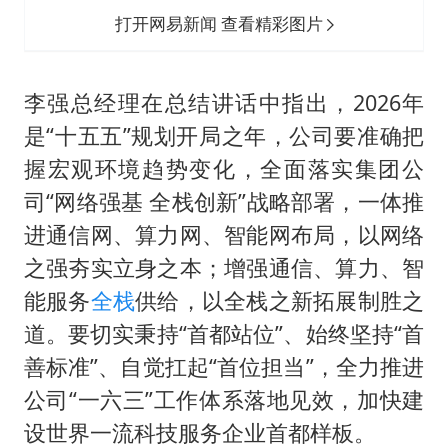
打开网易新闻 查看精彩图片
李强总经理在总结讲话中指出，2026年
是“十五五”规划开局之年，公司要准确把
握宏观环境趋势变化，全面落实集团公
司“网络强基 全栈创新”战略部署，一体推
进通信网、算力网、智能网布局，以网络
之强夯实立身之本；增强通信、算力、智
能服务
全栈
供给，以全栈之新拓展制胜之
道。要切实秉持“首都站位”、始终坚持“首
善标准”、自觉扛起“首位担当”，全力推进
公司“一六三”工作体系落地见效，加快建
设世界一流科技服务企业首都样板。