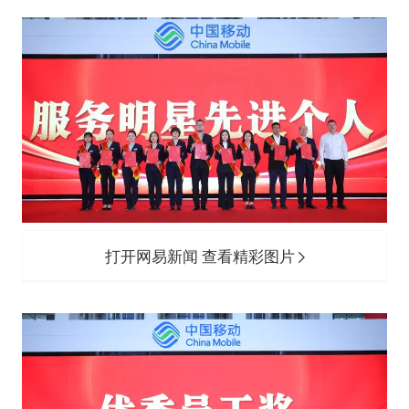
打开网易新闻 查看精彩图片