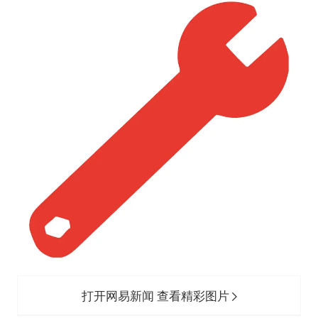
打开网易新闻 查看精彩图片