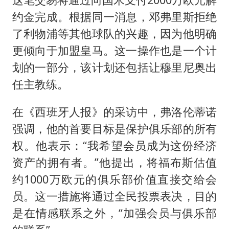
约金完成。根据同一消息，邓弗里斯拒绝
了利物浦等其他球队的兴趣，因为他明确
更倾向于加盟皇马。这一操作也是一个计
划的一部分，该计划还包括让穆里尼奥出
任主教练。
在《西班牙人报》的采访中，弗洛伦蒂诺
强调，他的首要目标是保护俱乐部的所有
权。他表示：“我希望会员成为这份经济
资产的拥有者。”他提出，将福布斯估值
约1000万欧元的俱乐部价值直接交给会
员。这一措施将通过全民投票表决，目的
是在情感联系之外，“加强会员与俱乐部