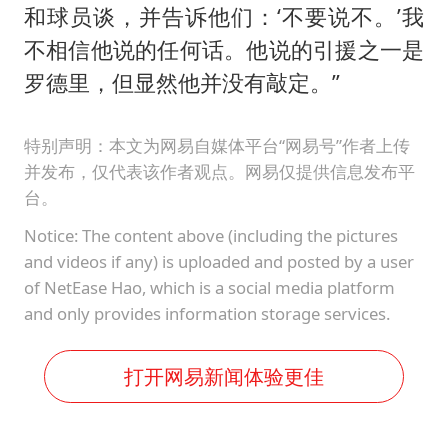
和球员谈，并告诉他们：‘不要说不。’我
不相信他说的任何话。他说的引援之一是
罗德里，但显然他并没有敲定。”
特别声明：本文为网易自媒体平台“网易号”作者上传
并发布，仅代表该作者观点。网易仅提供信息发布平
台。
Notice: The content above (including the pictures
and videos if any) is uploaded and posted by a user
of NetEase Hao, which is a social media platform
and only provides information storage services.
打开网易新闻体验更佳