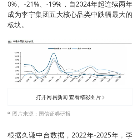
0%、-21%、-19%，自2024年起连续两年
成为李宁集团五大核心品类中跌幅最大的
板块。
打开网易新闻 查看精彩图片
图片来源：国信证券研报
根据久谦中台数据，2022年-2025年，李