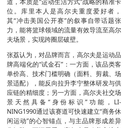
道，本质是“运动生活方式”战略的精准卡
位。库里本人是高尔夫重度爱好者，
其“冲击美国公开赛”的叙事自带话题张
力，能将篮球领域的流量有效导流至高尔
夫场景，实现跨圈层破壁。
张荔认为，对品牌而言，高尔夫是运动品
牌高端化的“试金石”：一方面，该品类客
单价高、技术门槛明确（面料、剪裁、场
景适配），能反向拉升李宁整体研发与供
应链的精细度；另一方面，高尔夫社交场
景天然具备“身份标识”功能，LI-
NING1990通过该赛道可快速建立“商务休
闲运动”的心智锚点，与主品牌形成差异