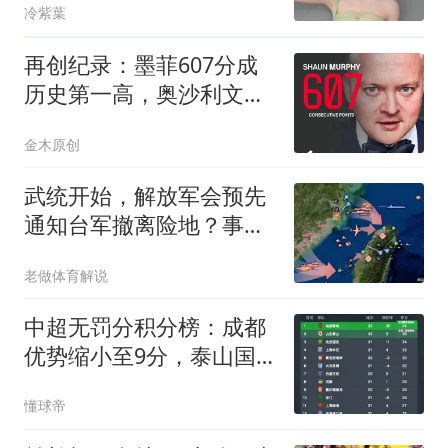
冷紫葉
再创纪录：墨菲607分成
历史第一高，奥沙利文六
连鞭双双晋级16强
金木原创
武统开始，解放军会预先
通知台军撤离险地？事实
上只有自救一途
老做体育解说
中超无罚分积分榜：成都
优势缩小至9分，泰山国
安分列二三名
懂球帝