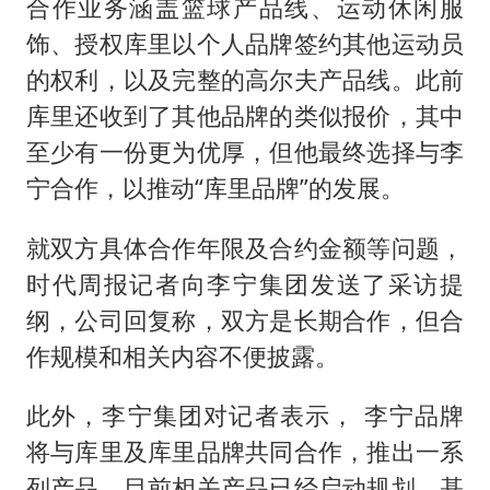
合作业务涵盖篮球产品线、运动休闲服
饰、授权库里以个人品牌签约其他运动员
的权利，以及完整的高尔夫产品线。此前
库里还收到了其他品牌的类似报价，其中
至少有一份更为优厚，但他最终选择与李
宁合作，以推动“库里品牌”的发展。
就双方具体合作年限及合约金额等问题，
时代周报记者向李宁集团发送了采访提
纲，公司回复称，双方是长期合作，但合
作规模和相关内容不便披露。
此外，李宁集团对记者表示， 李宁品牌
将与库里及库里品牌共同合作，推出一系
列产品，目前相关产品已经启动规划。基