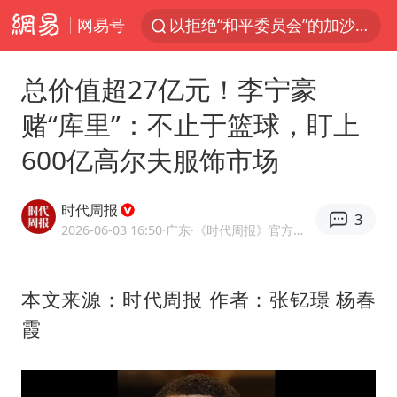
网易号
以拒绝“和平委员会”的加沙和平计划
《披荆斩棘2026》阵容官宣
总价值超27亿元！李宁豪
于东来回应胖东来近25年老店年底关闭
赌“库里”：不止于篮球，盯上
肖国栋晋级 特鲁姆普爆冷出局
600亿高尔夫服饰市场
独闯南太行的失联女生最后轨迹已确认
哈马斯称坚持加沙停火协议路线图
时代周报
3
香港刷新1884年以来最高气温纪录
2026-06-03 16:50
·广东
·《时代周报》官方网易号
BLG经理辟谣Bin离队
南航回应深圳飞无锡航班起飞时遭雷击
本文来源：时代周报 作者：张钇璟 杨春
霞
以军士兵把枪口对准中国记者
上门女婿出轨女邻居多年被判重婚罪