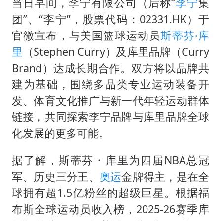
当日早间，李宁有限公司（后称“
李宁
集
团”、“李宁”，股票代码：02331.HK）于
官微宣布，与美国篮球运动员
斯蒂芬·库
里
（Stephen Curry）及库里品牌（Curry
Brand）达成长期合作。双方将以品牌共
建为基础，围绕多品类专业运动装备开
发、体育文化推广与新一代年轻运动群体
链接，共同探索李宁品牌与库里品牌全球
化发展的更多可能。
据了解，斯蒂芬・库里为四届NBA总冠
军、历史三分王、
奥运
金牌得主，是在全
球拥有超1.5亿粉丝的超级巨星。根据福
布斯全球运动员收入榜，2025-26赛季库