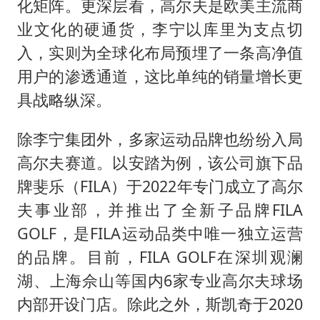
化矩阵。更深层看，高尔夫是欧美主流商
业文化的硬通货，李宁以库里为支点切
入，实则为全球化布局预埋了一条高净值
用户的渗透通道，这比单纯的销量增长更
具战略纵深。
除李宁集团外，多家运动品牌也纷纷入局
高尔夫赛道。以安踏为例，该公司旗下品
牌斐乐（FILA）于2022年专门成立了高尔
夫事业部，并推出了全新子品牌FILA
GOLF，是FILA运动品类中唯一独立运营
的品牌。目前，FILA GOLF在深圳观澜
湖、上海佘山等国内6家专业高尔夫球场
内部开设门店。除此之外，斯凯奇于2020