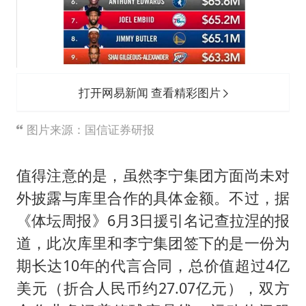
打开网易新闻 查看精彩图片
图片来源：国信证券研报
值得注意的是，虽然李宁集团方面尚未对
外披露与库里合作的具体金额。不过，据
《体坛周报》6月3日援引名记查拉涅的报
道，此次库里和李宁集团签下的是一份为
期长达10年的代言合同，总价值超过4亿
美元（折合人民币约27.07亿元），双方