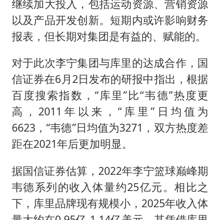
继续加大投入，包括运动资源、营销资源
以及产品开发创新。短期内或许影响财务
报表，但长期对集团是有益的、赋能的。
对于此次李宁集团与库里的达成合作，国
信证券在6月2日发布的研报中指出，根据
百度搜索指数，“库里”比“韦德”热度更
高，2011年以来，“库里”日均值为
6623，“韦德”日均值为3271，双方热度差
距在2021年后更加明显。
据国信证券估算，2022年李宁篮球巅峰期
韦德系列的收入体量约25亿元。相比之
下，库里品牌现有规模小，2025年收入体
量大约在0.95亿-1.14亿美元。其凭借库里