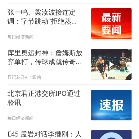
张一鸣、梁汝波接连定
调：字节跳动“拒绝蒸
馏”；菜鸟发布“全球三日
每日经济新闻
达”｜一周未来商业
库里奥运封神：詹姆斯放
弃单打，传球成就传奇时
刻
只记花开v
1跟贴
北京君正港交所IPO通过
聆讯
每日经济新闻
E45 孟岩对话李继刚：人