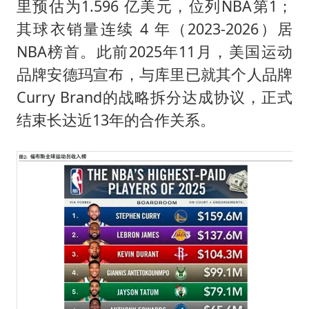
里预估为1.596 亿美元，位列NBA第1；
其球衣销量连续 4 年（2023-2026）居
NBA榜首。此前2025年11月，美国运动
品牌安德玛宣布，与库里已就其个人品牌
Curry Brand的战略拆分达成协议，正式
结束长达近13年的合作关系。