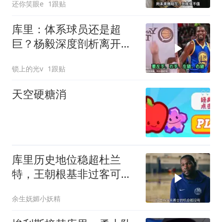
还你笑眼e
1跟贴
库里：体系球员还是超
巨？杨毅深度剖析离开勇
士真相
锁上的光v
1跟贴
天空硬糖消
库里历史地位稳超杜兰
特，王朝根基非过客可
比，谁赞成谁反对
余生妩媚小妖精