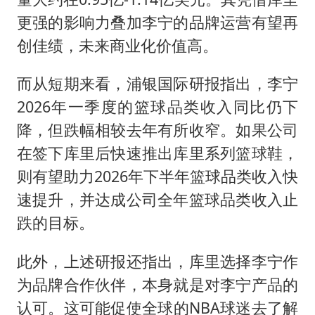
更强的影响力叠加李宁的品牌运营有望再
创佳绩，未来商业化价值高。
而从短期来看，浦银国际研报指出，李宁
2026年一季度的篮球品类收入同比仍下
降，但跌幅相较去年有所收窄。如果公司
在签下库里后快速推出库里系列篮球鞋，
则有望助力2026年下半年篮球品类收入快
速提升，并达成公司全年篮球品类收入止
跌的目标。
此外，上述研报还指出，库里选择李宁作
为品牌合作伙伴，本身就是对李宁产品的
认可。这可能促使全球的NBA球迷去了解