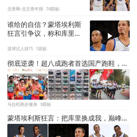
得现在的成就
北青网-北京青年报
74跟贴
谁给的自信？蒙塔埃利斯
狂言引争议，称和库里互
换也能夺冠
篮球过人技巧
1跟贴
彻底逆袭！超八成跑者首选国产跑鞋，特步、李宁赚麻了！
马拉松跑步健身
3跟贴
蒙塔埃利斯狂言：把库里换成我，巅峰勇士也能夺冠