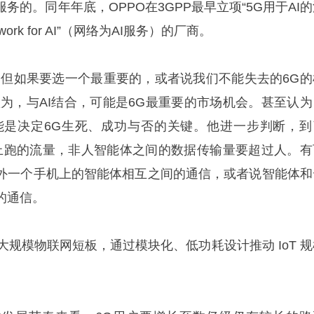
务的。同年年底，OPPO在3GPP最早立项“5G用于AI
ork for AI”（网络为AI服务）的厂商。
，但如果要选一个最重要的，或者说我们不能失去的6G的
认为，与AI结合，可能是6G最重要的市场机会。甚至认为
可能是决定6G生死、成功与否的关键。他进一步判断，到
网络上跑的流量，非人智能体之间的数据传输量要超过人。有
外一个手机上的智能体相互之间的通信，或者说智能体和
的通信。
大规模物联网短板，通过模块化、低功耗设计推动 IoT 规