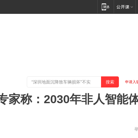
申请入
 专家称：2030年非人智能