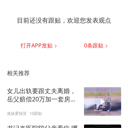
目前还没有跟贴，欢迎您发表观点
打开APP发贴
0
条跟贴
相关推荐
女儿出轨要跟丈夫离婚，
岳父赔偿20万加一套房，
豪言：拿钱离开我女儿！
迷妹爱搞笑
10跟贴