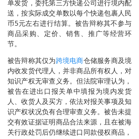
单发货，委托第三方快递公司进行境内配
送，按实际成交单数以每个快递包裹人民
币5元左右进行结算。被告辩称其不参与
商品采购、定价、销售、推广等经营环
节。
被告辩称其仅为
跨境电商
仓储服务商及境
内收发货代理人，并非商品所有权人，对
知识产权无审查义务。但法院审理认为，
被告在进出口报关单中填报为境内发货
人、收货人及买方，依法对报关事项及知
识产权状况负有合理审查义务。被告未提
交有效证据证明商品合法来源，且在被海
关行政处罚后仍继续进口同款侵权商品，