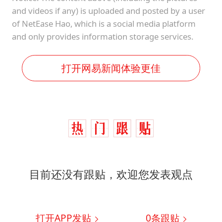
and videos if any) is uploaded and posted by a user
of NetEase Hao, which is a social media platform
and only provides information storage services.
打开网易新闻体验更佳
目前还没有跟贴，欢迎您发表观点
打开APP发贴
0
条跟贴