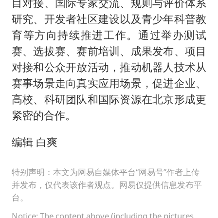
目对接、国际专家交流、规则与评价体系
研究、开发者社区建设以及青少年科普教
育等方向持续推进工作。通过举办测试
赛、选拔赛、赛前培训、成果发布、项目
对接和公众开放活动，推动机器人技术从
赛事场景走向真实应用场景，促进企业、
高校、科研团队和国际资源在北京形成更
紧密的合作。
编辑 白爽
特别声明：本文为网易自媒体平台“网易号”作者上传
并发布，仅代表该作者观点。网易仅提供信息发布平
台。
Notice: The content above (including the pictures