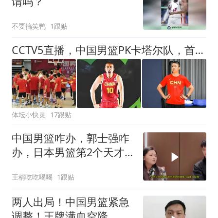
谓吗？
不要搞笑鸭
1跟贴
CCTV5直播，中国男篮PK卡塔尔队，首发阵容曝光，郭士强冲首胜！
体坛小快灵
17跟贴
中国男篮咋办，郭士强咋
办，日本男篮第2个天才
重大决定！
王稱吃吃喝喝
1跟贴
两人出局！中国男篮紧急
调整！王牌满血空降，郭