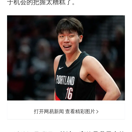
于机会的把握太糟糕了。
打开网易新闻 查看精彩图片