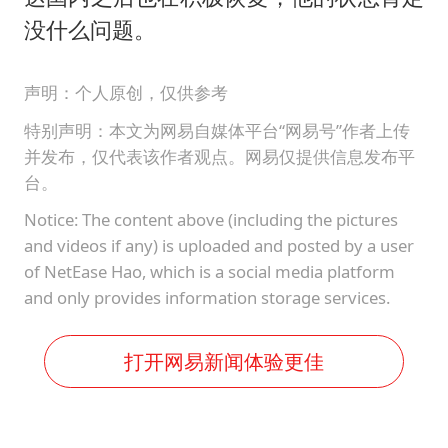
没什么问题。
声明：个人原创，仅供参考
特别声明：本文为网易自媒体平台“网易号”作者上传
并发布，仅代表该作者观点。网易仅提供信息发布平
台。
Notice: The content above (including the pictures
and videos if any) is uploaded and posted by a user
of NetEase Hao, which is a social media platform
and only provides information storage services.
打开网易新闻体验更佳