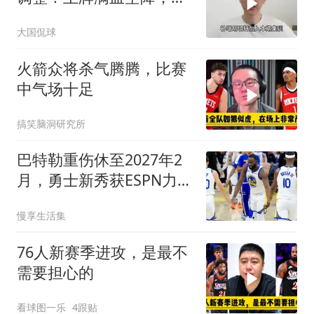
士强提出全新要求
大国侃球
火箭众将杀气腾腾，比赛
中气场十足
搞笑脑洞研究所
巴特勒重伤休至2027年2
月，勇士新秀获ESPN力挺
救火
慢享生活集
76人新赛季进攻，是最不
需要担心的
看球图一乐
4跟贴