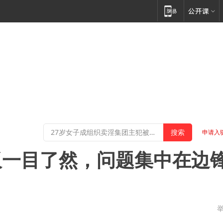
申请入
板一目了然，问题集中在边