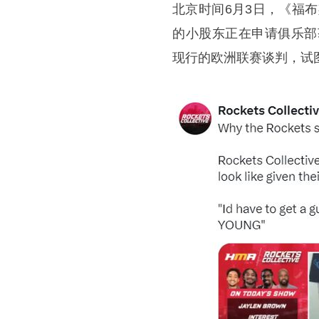
北京时间6月3日，《福
的小股东正在申请俱乐部获
现行的欧洲联赛谈判，试