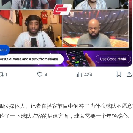
顿四位媒体人、记者在播客节目中解答了为什么球队不愿意
讨论了一下球队阵容的组建方向，球队需要一个年轻核心。