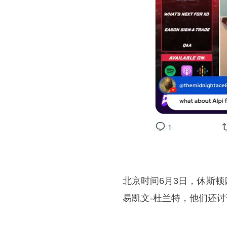
北京时间6月3日，休斯
易凯文-杜兰特，他们还