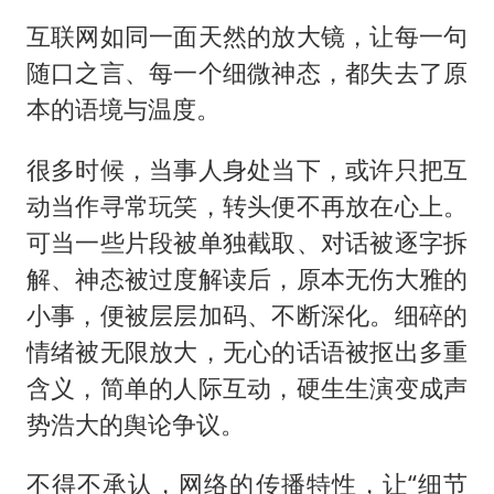
互联网如同一面天然的放大镜，让每一句
随口之言、每一个细微神态，都失去了原
本的语境与温度。
很多时候，当事人身处当下，或许只把互
动当作寻常玩笑，转头便不再放在心上。
可当一些片段被单独截取、对话被逐字拆
解、神态被过度解读后，原本无伤大雅的
小事，便被层层加码、不断深化。细碎的
情绪被无限放大，无心的话语被抠出多重
含义，简单的人际互动，硬生生演变成声
势浩大的舆论争议。
不得不承认，网络的传播特性，让“细节