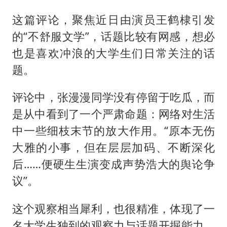
这篇评论，聚焦近日由演员王鹤棣引发
的“不舒服文学”，话题比较有网感，想必
也是喜欢冲浪的大学生们日常关注的话
题。
评论中，张漫漫同学没有停留于吃瓜，而
是从中看到了一个严肃命题：网络对生活
中一些细枝末节的放大作用。“原本无伤
大雅的小事，但在层层加码、不断深化
后……便硬生生演变成声势浩大的舆论争
议”。
这个观察相当犀利，也很精准，体现了一
名大学生独到的观察力与话题开掘能力。