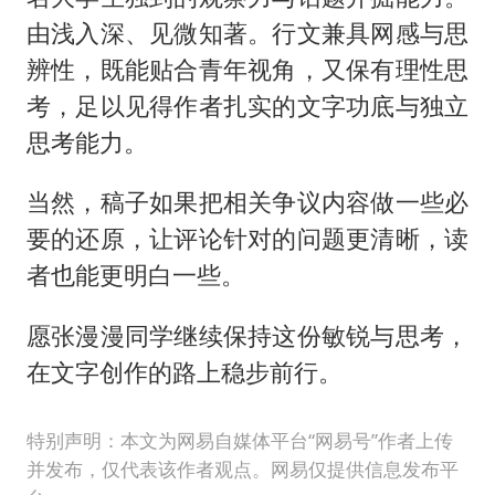
由浅入深、见微知著。行文兼具网感与思
辨性，既能贴合青年视角，又保有理性思
考，足以见得作者扎实的文字功底与独立
思考能力。
当然，稿子如果把相关争议内容做一些必
要的还原，让评论针对的问题更清晰，读
者也能更明白一些。
愿张漫漫同学继续保持这份敏锐与思考，
在文字创作的路上稳步前行。
特别声明：本文为网易自媒体平台“网易号”作者上传
并发布，仅代表该作者观点。网易仅提供信息发布平