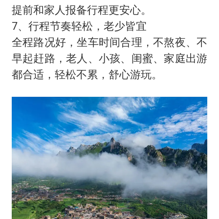
提前和家人报备行程更安心。
7、行程节奏轻松，老少皆宜
全程路况好，坐车时间合理，不熬夜、不
早起赶路，老人、小孩、闺蜜、家庭出游
都合适，轻松不累，舒心游玩。