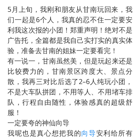
5月上旬，我刚和朋友从甘南玩回来，我
们一起是6个人，我真的忍不住一定要安
利我这次报的小团！郑重声明！绝对不是
广告托，全篇都是我自己实打实的真实体
验，准备去甘南的姐妹一定要看完！
有一说一，甘南虽然美，但是玩起来还是
比较费力的，甘南景区跨度大、景点分
散，我再三对比后选了2–6人纯玩小团，
不是大车队拼团，不用等人、不用堵车排
队，行程自由随性，体验感真的超级舒
服！
一定要夸的神仙向导
我呢也是真心想把我的
向导
安利给所有