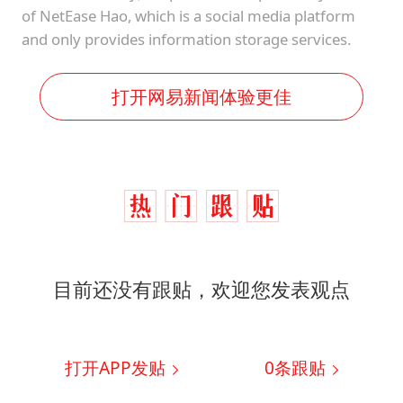
of NetEase Hao, which is a social media platform
and only provides information storage services.
打开网易新闻体验更佳
目前还没有跟贴，欢迎您发表观点
打开APP发贴
0
条跟贴