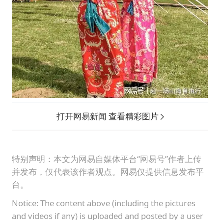
打开网易新闻 查看精彩图片
特别声明：本文为网易自媒体平台“网易号”作者上传
并发布，仅代表该作者观点。网易仅提供信息发布平
台。
Notice: The content above (including the pictures
and videos if any) is uploaded and posted by a user