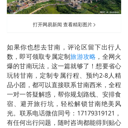
打开网易新闻 查看精彩图片
如果你也想去甘南，评论区留下出行人
数，即可领取专属定制
旅游攻略
，全网火
爆的甘南玩法，这一篇就够了！想要省心
玩转甘南，定制专属行程、预约2-8人精
品小团，都可以直接联系甘南西米，全程
一对一答疑解惑，帮你规划路线、安排食
宿、避开旅行坑，轻松解锁甘南绝美风
光。联系电话微信同号：17179319121，
有任何出行问题，随时咨询都能得到贴心