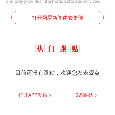
and only provides information storage services.
打开网易新闻体验更佳
目前还没有跟贴，欢迎您发表观点
打开APP发贴
0
条跟贴