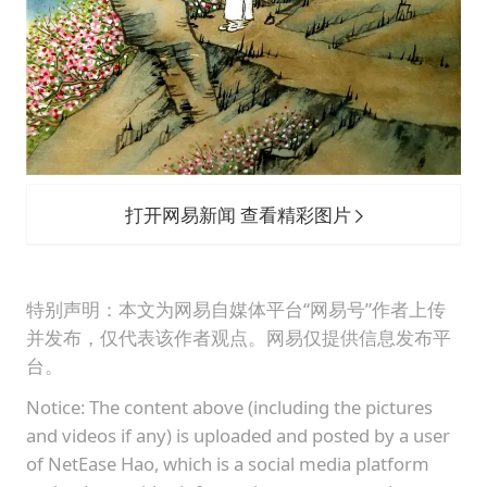
打开网易新闻 查看精彩图片
特别声明：本文为网易自媒体平台“网易号”作者上传
并发布，仅代表该作者观点。网易仅提供信息发布平
台。
Notice: The content above (including the pictures
and videos if any) is uploaded and posted by a user
of NetEase Hao, which is a social media platform