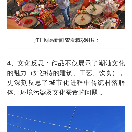
打开网易新闻 查看精彩图片
‌4、文化反思‌：作品不仅展示了潮汕文化
的魅力（如独特的建筑、工艺、饮食），
更深刻反思了城市化进程中传统村落解
体、环境污染及文化蚕食的问题 。