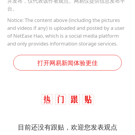
并发布，仅代表该作者观点。网易仅提供信息发布平
台。
Notice: The content above (including the pictures
and videos if any) is uploaded and posted by a user
of NetEase Hao, which is a social media platform
and only provides information storage services.
打开网易新闻体验更佳
目前还没有跟贴，欢迎您发表观点