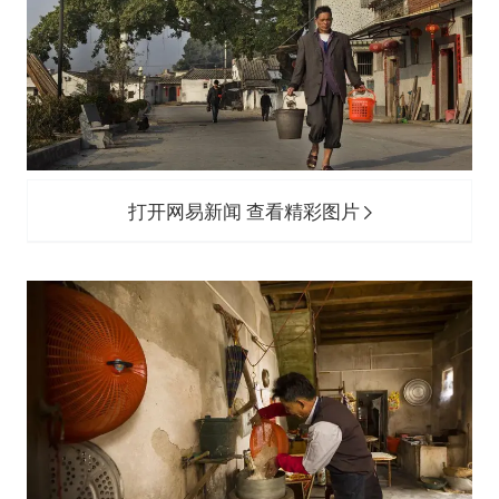
打开网易新闻 查看精彩图片