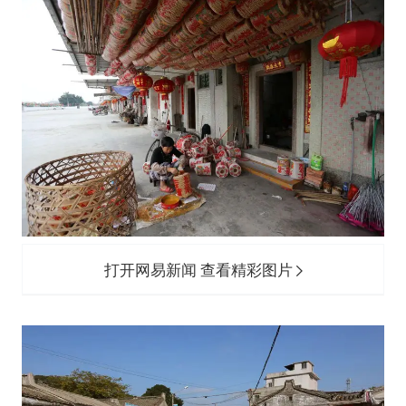
打开网易新闻 查看精彩图片