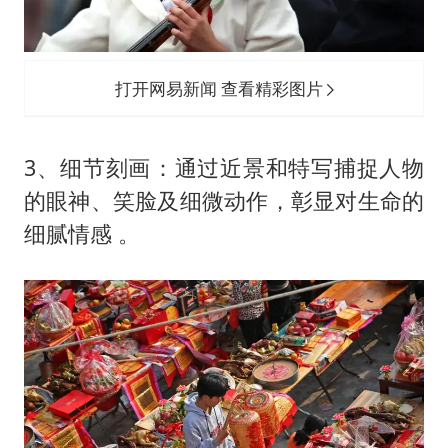
打开网易新闻 查看精彩图片
3、‌细节刻画‌：通过近景和特写捕捉人物
的眼神、笑脸及细微动作，彰显对生命的
细腻情感 。‌‌