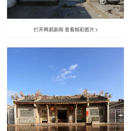
打开网易新闻 查看精彩图片