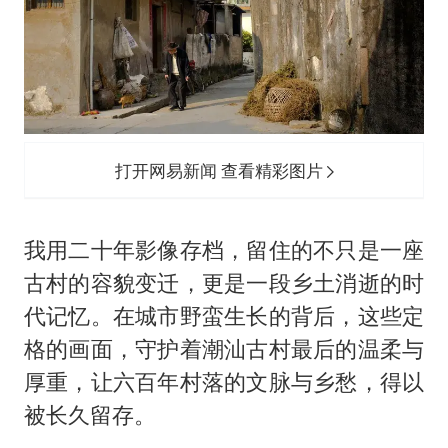
打开网易新闻 查看精彩图片
我用二十年影像存档，留住的不只是一座
古村的容貌变迁，更是一段乡土消逝的时
代记忆。在城市野蛮生长的背后，这些定
格的画面，守护着潮汕古村最后的温柔与
厚重，让六百年村落的文脉与乡愁，得以
被长久留存。