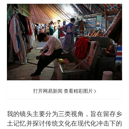
打开网易新闻 查看精彩图片
我的镜头主要分为三类视角，旨在留存乡
土记忆并探讨传统文化在现代化冲击下的