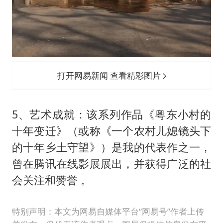
打开网易新闻 查看精彩图片
‌5、艺术成就‌：该系列作品《粤东小村的
十年变迁》（或称《一个农村儿媳镜头下
的十年乡土守望》）是我的代表作之一，
曾在腾讯在线影展展出，并获得广泛的社
会关注和赞誉 。‌‌
特别声明：本文为网易自媒体平台“网易号”作者上传