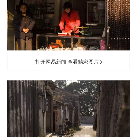
打开网易新闻 查看精彩图片