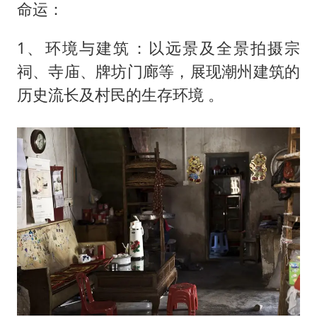
命运：
1、‌环境与建筑‌：以远景及全景拍摄宗
祠、寺庙、牌坊门廊等，展现潮州建筑的
历史流长及村民的生存环境 。