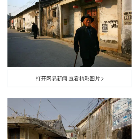
打开网易新闻 查看精彩图片