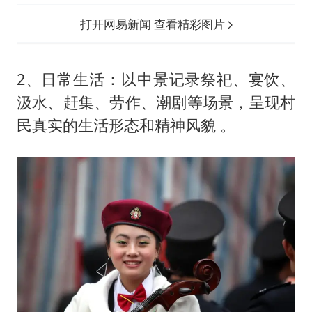
打开网易新闻 查看精彩图片
‌2、日常生活‌：以中景记录祭祀、宴饮、
汲水、赶集、劳作、潮剧等场景，呈现村
民真实的生活形态和精神风貌 。