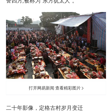
誉四方,被称为“东方犹太人”。
打开网易新闻 查看精彩图片
二十年影像，定格古村岁月变迁