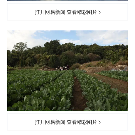
打开网易新闻 查看精彩图片
打开网易新闻 查看精彩图片