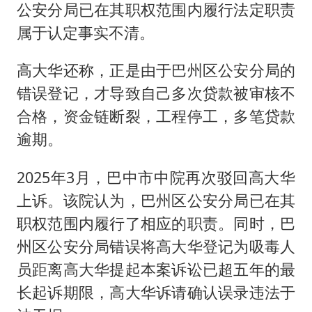
公安分局已在其职权范围内履行法定职责
属于认定事实不清。
高大华还称，正是由于巴州区公安分局的
错误登记，才导致自己多次贷款被审核不
合格，资金链断裂，工程停工，多笔贷款
逾期。
2025年3月，巴中市中院再次驳回高大华
上诉。该院认为，巴州区公安分局已在其
职权范围内履行了相应的职责。同时，巴
州区公安分局错误将高大华登记为吸毒人
员距离高大华提起本案诉讼已超五年的最
长起诉期限，高大华诉请确认误录违法于