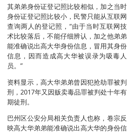
其弟弟身份证登记照比较相似，加之当时
身份证登记照比较小，民警只能从互联网
查询两人的登记照，“由于当时互联网技
术比较落后，不能仔细辨认，加之他弟弟
能准确说出高大华身份信息，冒用其身份
信息，因而造成高大华被误录为吸毒人
员。”
资料显示，高大华弟弟曾因犯抢劫罪被判
刑，2017年又因贩卖毒品罪被判处十年有
期徒刑。
巴州区公安分局相关负责人也称，卷宗反
映高大华弟弟能准确说出高大华的身份信