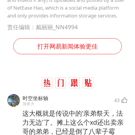
of NetEase Hao, which is a social media platform
and only provides information storage services.
责任编辑：戴丽丽_NN4994
打开网易新闻体验更佳
时空坐标轴
43
加拿大
这大概就是传说中的‘亲弟祭天，法
力无边’了。摊上这么个xd还出卖亲
哥的弟弟，已经是倒了八辈子霉