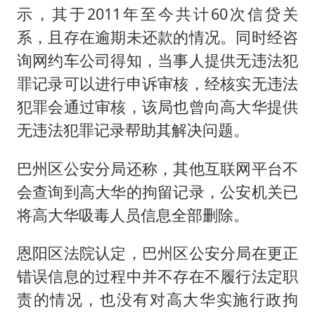
示，其于2011年至今共计60次信贷关
系，且存在逾期未还款的情况。同时经咨
询网约车公司得知，当事人提供无违法犯
罪记录可以进行申诉审核，经核实无违法
犯罪会通过审核，该局也曾向高大华提供
无违法犯罪记录帮助其解决问题。
巴州区公安分局还称，其他互联网平台不
会查询到高大华的拘留记录，公安机关已
将高大华吸毒人员信息全部删除。
恩阳区法院认定，巴州区公安分局在更正
错误信息的过程中并不存在不履行法定职
责的情况，也没有对高大华实施行政拘