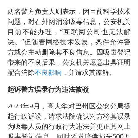
两名警方负责人则表示，因目前科学技术
问题，对在外网消除吸毒信息，公安机关
目前不能办理，“互联网公司也无法解
决。”但随着网络技术发展，条件允许警
方就会主动删除其不良信息。因吸毒登记
带来的不良后果，公安机关愿意出具证明
配合消除
不良影响
，并请求其谅解。
起诉警方误录行为违法被驳
2023年9月，高大华对巴州区公安分局提
起行政诉讼，请求法院确认对方将其误录
为吸毒人员的行政行为违法并更正其网上
吸毒登记信息，同时要求赔偿损失500万