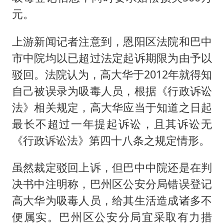
元。
上游新闻记者注意到，恩阳区法院和巴中
市中院均以已超过法定起诉期限为由予以
驳回。法院认为，高大华于2012年就得知
自己被误录为吸毒人员，根据《行政诉讼
法》相关规定，高大华应当于知道之日起
最长不超过一年提起诉讼，且其诉讼无
《行政诉讼法》第四十八条之规定情形。
虽然裁定驳回上诉，但巴中中院还是在判
决书中注明称，巴州区公安分局错误登记
高大华为吸毒人员，给其生活造成诸多不
便属实。巴州区公安分局宜采取有力措