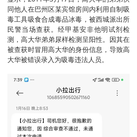
同他人在巴州区某宾馆房间内利用自制吸
毒工具吸食合成毒品冰毒，被西城派出所
民警当场查获。经甲基安非他明试剂检
测，高大华弟弟尿样检测呈阳性。因其在
被查获时冒用高大华的身份信息，导致高
大华被错误录入为吸毒违法人员。