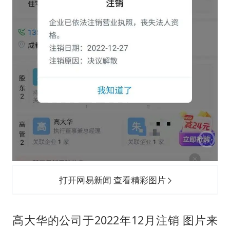
打开网易新闻 查看精彩图片
高大华的公司于2022年12月注销 图片来