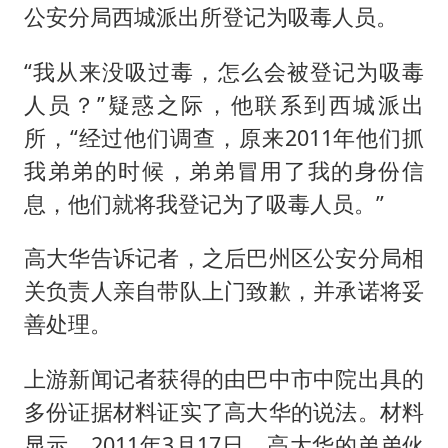
公安分局西城派出所登记为吸毒人员。
“我从来没吸过毒，怎么会被登记为吸毒
人员？”疑惑之际，他联系到西城派出
所，“经过他们调查，原来2011年他们抓
我弟弟的时候，弟弟冒用了我的身份信
息，他们就将我登记为了吸毒人员。”
高大华告诉记者，之后巴州区公安分局相
关负责人亲自带队上门致歉，并承诺将妥
善处理。
上游新闻记者获得的由巴中市中院出具的
多份证据材料证实了高大华的说法。材料
显示，2011年3月17日，高大华的弟弟伙