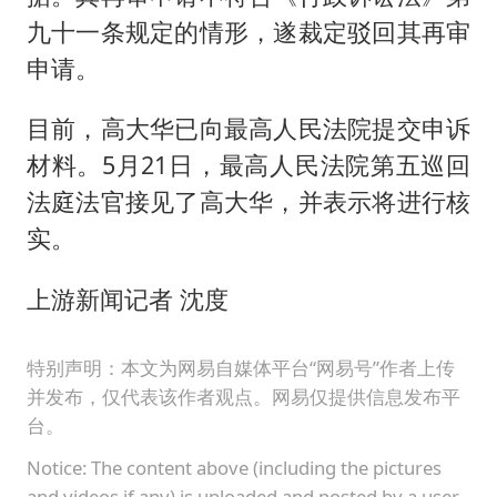
九十一条规定的情形，遂裁定驳回其再审
申请。
目前，高大华已向最高人民法院提交申诉
材料。5月21日，最高人民法院第五巡回
法庭法官接见了高大华，并表示将进行核
实。
上游新闻记者 沈度
特别声明：本文为网易自媒体平台“网易号”作者上传
并发布，仅代表该作者观点。网易仅提供信息发布平
台。
Notice: The content above (including the pictures
and videos if any) is uploaded and posted by a user