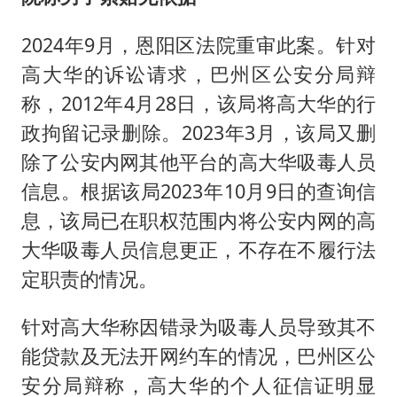
2024年9月，恩阳区法院重审此案。针对
高大华的诉讼请求，巴州区公安分局辩
称，2012年4月28日，该局将高大华的行
政拘留记录删除。2023年3月，该局又删
除了公安内网其他平台的高大华吸毒人员
信息。根据该局2023年10月9日的查询信
息，该局已在职权范围内将公安内网的高
大华吸毒人员信息更正，不存在不履行法
定职责的情况。
针对高大华称因错录为吸毒人员导致其不
能贷款及无法开网约车的情况，巴州区公
安分局辩称，高大华的个人征信证明显