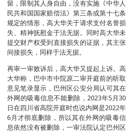
留，限制其人身自由，没有实施《中华人
民共和国国家赔偿法》第三条或第十七条
规定的情形，高大华关于请求支付名誉损
失、精神抚慰金于法无据。同时高大华未
提交财产权受到直接损失的证据，其主张
间接损失，同样于法无据。
再审一审败诉后，高大华又提起上诉。高
大华称，巴中市中院原二审开庭前的听取
意见笔录显示，巴州区公安分局认可其在
外网的吸毒信息不能删除，2023年5月30
日在四川省高院开庭时也说内网是2022年
6月才彻底删除，所以其在外网的吸毒信
息依然没有被删除，一审法院认定巴州区