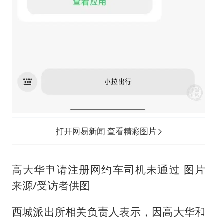
打开网易新闻 查看精彩图片
高大华申请注册网约车司机未通过 图片
来源/受访者供图
西城派出所相关负责人表示，因高大华和