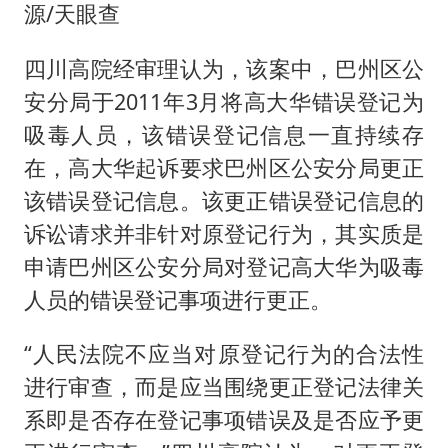
源/天眼查
四川高院经审理认为，该案中，巴州区公
安分局于2011年3月将高大华错误登记为
吸毒人员，该错误登记信息一直持续存
在，高大华起诉要求巴州区公安分局更正
该错误登记信息。该更正错误登记信息的
诉讼请求并非针对原登记行为，其实质是
申请巴州区公安分局对登记高大华为吸毒
人员的错误登记事项进行更正。
“人民法院不应当对原登记行为的合法性
进行审查，而是应当围绕更正登记法律关
系即是否存在登记事项错误及是否应予更