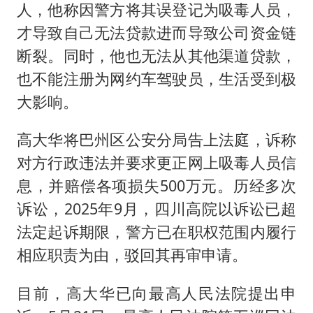
人，他称因警方将其误登记为吸毒人员，
才导致自己无法贷款进而导致公司资金链
断裂。同时，他也无法从其他渠道贷款，
也不能注册为网约车驾驶员，生活受到极
大影响。
高大华将巴州区公安分局告上法庭，诉称
对方行政违法并要求更正网上吸毒人员信
息，并赔偿各项损失500万元。历经多次
诉讼，2025年9月，四川高院以诉讼已超
法定起诉期限，警方已在职权范围内履行
相应职责为由，驳回其再审申请。
目前，高大华已向最高人民法院提出申