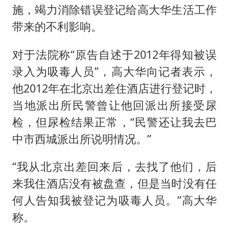
施，竭力消除错误登记给高大华生活工作
带来的不利影响。
对于法院称“原告自述于2012年得知被误
录入为吸毒人员”，高大华向记者表示，
他2012年在北京出差住酒店进行登记时，
当地派出所民警曾让他回派出所接受尿
检，但尿检结果正常，“民警还让我去巴
中市西城派出所说明情况。”
“我从北京出差回来后，去找了他们，后
来我住酒店没有被盘查，但是当时没有任
何人告知我被登记为吸毒人员。”高大华
称。