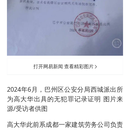
打开网易新闻 查看精彩图片
2024年6月，巴州区公安分局西城派出所
为高大华出具的无犯罪记录证明 图片来
源/受访者供图
高大华此前系成都一家建筑劳务公司负责