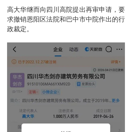
高大华继而向四川高院提出再审申请，要
求撤销恩阳区法院和巴中市中院作出的行
政裁定。