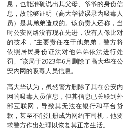
息，也能准确说出其父母、爷爷的身份信
息，故能够证明（高大华被误录为吸毒人
员）是其弟弟造成的。该负责人还称，当
时公安网络没有现在先进，没有人像比对
的技术，“主要责任在于他弟弟，警方将
依照居民身份证法对他弟弟依法进行处
罚。”该局于2023年6月删除了高大华在公
安内网的吸毒人员信息。
高大华认为，虽然警方删除了其在公安内
网的吸毒人员信息，但其信息已关联到外
部互联网，导致其无法在银行和平台贷
款，甚至不能注册成为网约车司机，他要
求警方作出处理以恢复其正常生活。