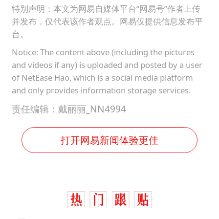
特别声明：本文为网易自媒体平台“网易号”作者上传
并发布，仅代表该作者观点。网易仅提供信息发布平
台。
Notice: The content above (including the pictures
and videos if any) is uploaded and posted by a user
of NetEase Hao, which is a social media platform
and only provides information storage services.
责任编辑：戴丽丽_NN4994
打开网易新闻体验更佳