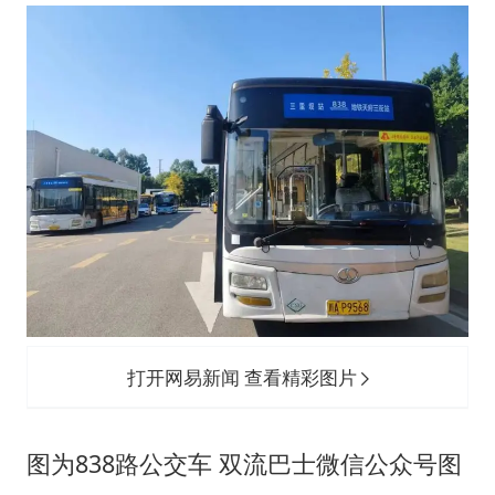
打开网易新闻 查看精彩图片
图为838路公交车 双流巴士微信公众号图