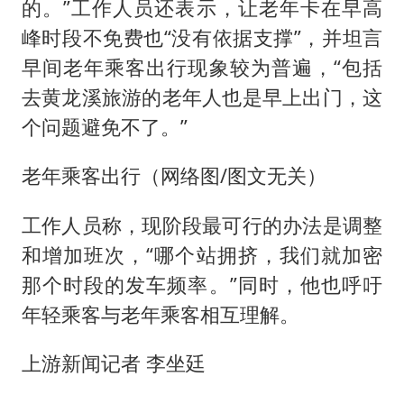
的。”工作人员还表示，让老年卡在早高
峰时段不免费也“没有依据支撑”，并坦言
早间老年乘客出行现象较为普遍，“包括
去黄龙溪旅游的老年人也是早上出门，这
个问题避免不了。”
老年乘客出行（网络图/图文无关）
工作人员称，现阶段最可行的办法是调整
和增加班次，“哪个站拥挤，我们就加密
那个时段的发车频率。”同时，他也呼吁
年轻乘客与老年乘客相互理解。
上游新闻记者 李坐廷