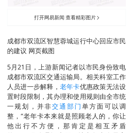
打开网易新闻 查看精彩图片
成都市双流区智慧蓉城运行中心回应市民
的建议 网页截图
5月21日，上游新闻记者以市民身份致电
成都市双流区交通运输局。相关科室工作
人员进一步解释，
老年卡
优惠政策无法设
置时段限制，其办理和使用规则由全市统
一规划，并非
交通部门
单方面可以调
整，“老年卡本来就是照顾老人的，你让
他出行不方便，那肯定是相互矛盾