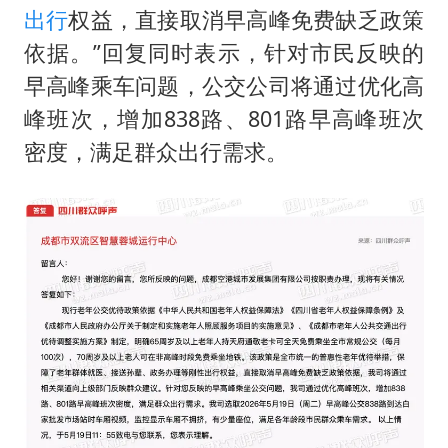
出行
权益，直接取消早高峰免费缺乏政策
依据。”回复同时表示，针对市民反映的
早高峰乘车问题，公交公司将通过优化高
峰班次，增加838路、801路早高峰班次
密度，满足群众出行需求。