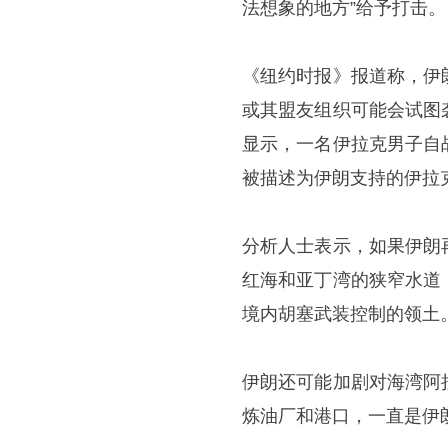
法想象的地方”给予打击。
《纽约时报》报道称，伊
或其盟友组织可能会试图
显示，一名伊拉克男子自
被描述为伊朗支持的伊拉
分析人士表示，如果伊朗
红海和亚丁湾的狭窄水道
境内胡塞武装控制的领土
伊朗还可能加剧对海湾阿
炼油厂和港口，一直是伊