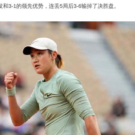
和3-1的领先优势，连丢5局后3-6输掉了决胜盘。