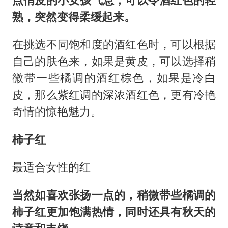
熟，突然变得柔缓起来。
在挑选不同饱和度的酒红色时，可以根据
自己的肤色来，如果是黄皮，可以选择稍
微带一些橘调的酒红棕色，如果是冷白
皮，那么紫红调的深浓酒红色，更有冷艳
奇情的惊艳魅力。
柿子红
最适合女性的红
当然如喜欢张扬一点的，稍微带些橘调的
柿子红更加饱满热情，同时还具有秋天的