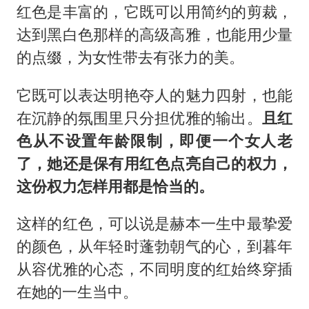
红色是丰富的，它既可以用简约的剪裁，
达到黑白色那样的高级高雅，也能用少量
的点缀，为女性带去有张力的美。
它既可以表达明艳夺人的魅力四射，也能
在沉静的氛围里只分担优雅的输出。
且红
色从不设置年龄限制，即便一个女人老
了，她还是保有用红色点亮自己的权力，
这份权力怎样用都是恰当的。
这样的红色，可以说是赫本一生中最挚爱
的颜色，从年轻时蓬勃朝气的心，到暮年
从容优雅的心态，不同明度的红始终穿插
在她的一生当中。