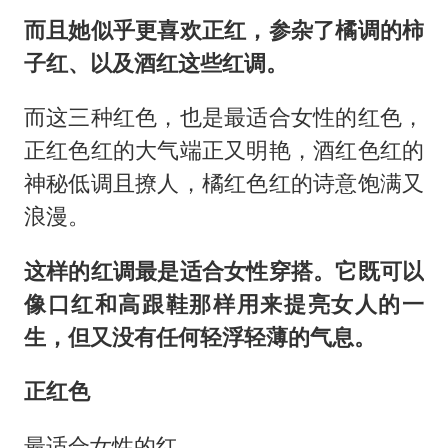
而且她似乎更喜欢正红，参杂了橘调的柿
子红、以及酒红这些红调。
而这三种红色，也是最适合女性的红色，
正红色红的大气端正又明艳，酒红色红的
神秘低调且撩人，橘红色红的诗意饱满又
浪漫。
这样的红调最是适合女性穿搭。它既可以
像口红和高跟鞋那样用来提亮女人的一
生，但又没有任何轻浮轻薄的气息。
正红色
最适合女性的红