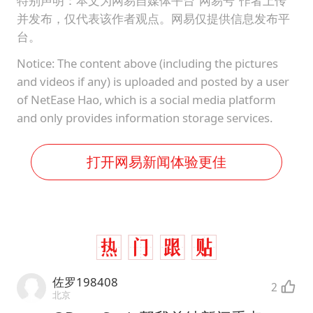
特别声明：本文为网易自媒体平台“网易号”作者上传
并发布，仅代表该作者观点。网易仅提供信息发布平
台。
Notice: The content above (including the pictures
and videos if any) is uploaded and posted by a user
of NetEase Hao, which is a social media platform
and only provides information storage services.
打开网易新闻体验更佳
佐罗198408
2
北京