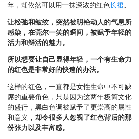
年，却依然可以用一抹深浓的红色
长裙
。
让松弛和皱纹，突然被明艳动人的气息所
感染，在莞尔一笑的瞬间，被赋予年轻的
活力和鲜活的魅力。
所以想要让自己显得年轻，一个有生命力
的红色是非常好的快速的办法。
这样的红色，一直都是女性生命中不可缺
席的重要角色，只是因为这两年极简文化
的盛行，黑白色调被赋予了更崇高的属性
和意义，
却令很多人忽视了红色背后的那
份张力以及丰富感。