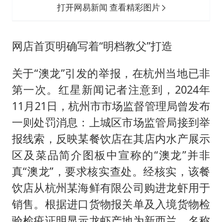
打开网易新闻 查看精彩图片
网店首页明确写着“明档教父”打造
关于“澳龙”引发的举报，在杭州当地已非
第一次。红星新闻记者注意到，2024年
11月21日，杭州市市场监督管理局曾发布
一则处罚消息：上城区市场监管局接到举
报线索，反映某餐饮店在其店内水产展示
区及菜品简介图板中宣称的“澳龙”并非
真“澳龙”，要求核实查处。经核实，该餐
饮店从杭州某海鲜有限公司购进龙虾用于
销售。根据进口货物报关单及入境货物检
验检疫证明显示龙虾产地为新西兰，名称