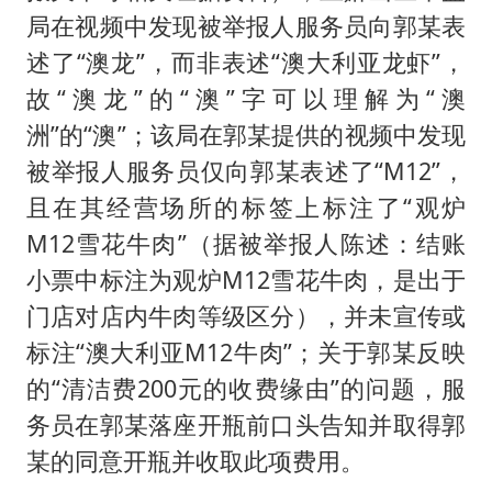
局在视频中发现被举报人服务员向郭某表
述了“澳龙”，而非表述“澳大利亚龙虾”，
故“澳龙”的“澳”字可以理解为“澳
洲”的“澳”；该局在郭某提供的视频中发现
被举报人服务员仅向郭某表述了“M12”，
且在其经营场所的标签上标注了“观炉
M12雪花牛肉”（据被举报人陈述：结账
小票中标注为观炉M12雪花牛肉，是出于
门店对店内牛肉等级区分），并未宣传或
标注“澳大利亚M12牛肉”；关于郭某反映
的“清洁费200元的收费缘由”的问题，服
务员在郭某落座开瓶前口头告知并取得郭
某的同意开瓶并收取此项费用。