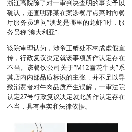
浙江高院除了对一审判决查明的事实予以
确认，还查明郭某在案涉餐厅点菜时向餐
厅服务员追问“澳龙是哪里的龙虾”时，服
务员称“澳大利亚”。
该院审理认为，涉帝王蟹处不构成虚假宣
传，行政复议决定就该事项所作认定存在
不当。该餐饮公司关于“M12雪花牛肉”系
其店内内部品质标识的主张，并不足以导
致消费者对牛肉品质产生误解，一审法院
认定27号行政复议决定就此所作认定存在
不当，具有事实和法律依据。