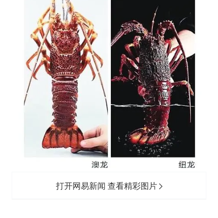
打开网易新闻 查看精彩图片