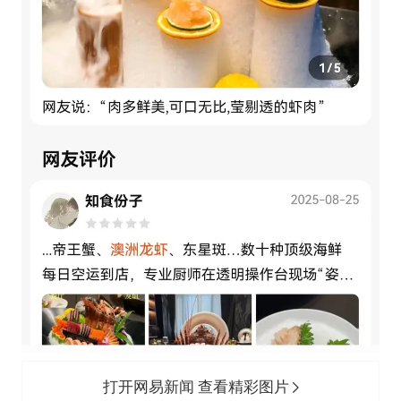
打开网易新闻 查看精彩图片