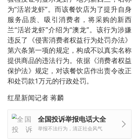
为“活岩龙虾”。而该餐饮店为了提升自身
服务品质、吸引消费者，将采购的新西
兰“活岩龙虾”介绍为“澳龙”。该行为涉嫌
违反了《侵害消费者权益行为处罚办法》
第六条第一项的规定，构成不以真实名称
提供商品的违法行为。依据《消费者权益
保护法》规定，对该餐饮店作出责令改正
和处罚款1万元的行政处罚。
红星新闻记者 蒋麟
全国投诉举报电话大全
举报不法行为，清正社会风气