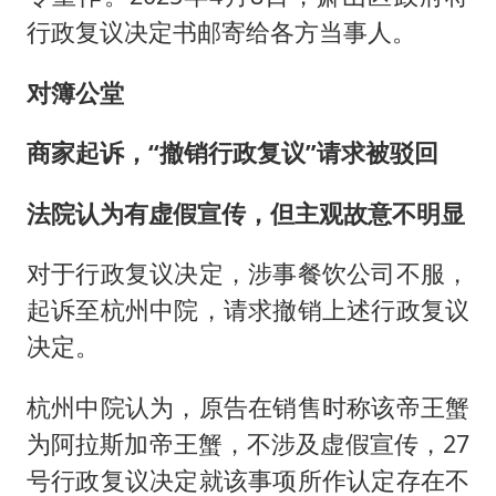
行政复议决定书邮寄给各方当事人。
对簿公堂
商家起诉，“撤销行政复议”请求被驳回
法院认为有虚假宣传，但主观故意不明显
对于行政复议决定，涉事餐饮公司不服，
起诉至杭州中院，请求撤销上述行政复议
决定。
杭州中院认为，原告在销售时称该帝王蟹
为阿拉斯加帝王蟹，不涉及虚假宣传，27
号行政复议决定就该事项所作认定存在不