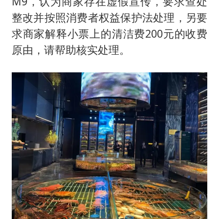
M9，认为商家存在虚假宣传，要求查处
整改并按照消费者权益保护法处理，另要
求商家解释小票上的清洁费200元的收费
原由，请帮助核实处理。