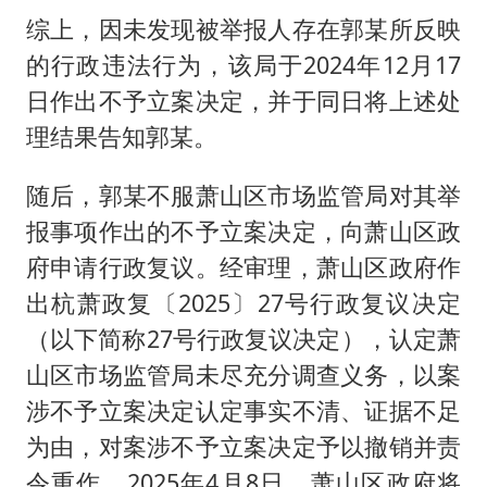
综上，因未发现被举报人存在郭某所反映
的行政违法行为，该局于2024年12月17
日作出不予立案决定，并于同日将上述处
理结果告知郭某。
随后，郭某不服萧山区市场监管局对其举
报事项作出的不予立案决定，向萧山区政
府申请行政复议。经审理，萧山区政府作
出杭萧政复〔2025〕27号行政复议决定
（以下简称27号行政复议决定），认定萧
山区市场监管局未尽充分调查义务，以案
涉不予立案决定认定事实不清、证据不足
为由，对案涉不予立案决定予以撤销并责
令重作。2025年4月8日，萧山区政府将