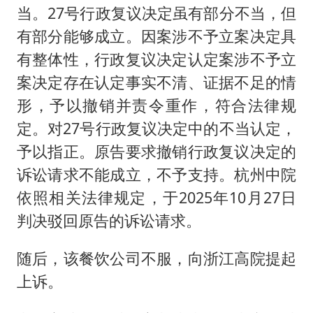
当。27号行政复议决定虽有部分不当，但
有部分能够成立。因案涉不予立案决定具
有整体性，行政复议决定认定案涉不予立
案决定存在认定事实不清、证据不足的情
形，予以撤销并责令重作，符合法律规
定。对27号行政复议决定中的不当认定，
予以指正。原告要求撤销行政复议决定的
诉讼请求不能成立，不予支持。杭州中院
依照相关法律规定，于2025年10月27日
判决驳回原告的诉讼请求。
随后，该餐饮公司不服，向浙江高院提起
上诉。