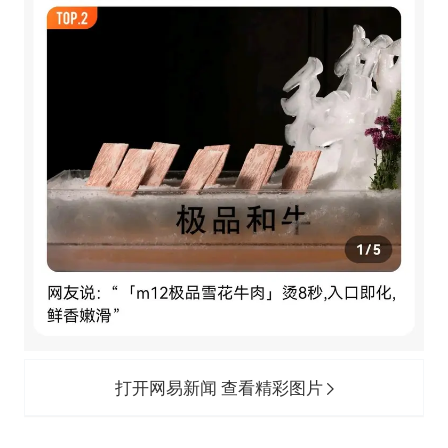
打开网易新闻 查看精彩图片