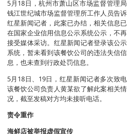
5月18日，杭州市萧山区市场监督管理局
钱江世纪城市场监督管理所工作人员告诉
红星新闻记者，此案已办结，相关信息已
在国家企业信用信息公示系统公示，不再
接受媒体采访。红星新闻记者登录该公示
系统，暂未看到该餐饮公司的违法失信信
息，也未查到行政处罚信息。
5月18日、19日，红星新闻记者多次致电
该餐饮公司负责人黄某欲了解此案相关情
况，截至发稿对方均未接听电话。
责令重作
海鲜店被举报
虚假宣传