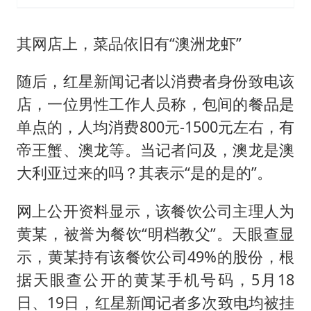
其网店上，菜品依旧有“澳洲龙虾”
随后，红星新闻记者以消费者身份致电该
店，一位男性工作人员称，包间的餐品是
单点的，人均消费800元-1500元左右，有
帝王蟹、澳龙等。当记者问及，澳龙是澳
大利亚过来的吗？其表示“是的是的”。
网上公开资料显示，该餐饮公司主理人为
黄某，被誉为餐饮“明档教父”。天眼查显
示，黄某持有该餐饮公司49%的股份，根
据天眼查公开的黄某手机号码，5月18
日、19日，红星新闻记者多次致电均被挂