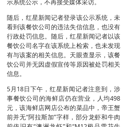
示系统公示，不再接受媒体采访。
随后，红星新闻记者登录该公示系统，未
看到该餐饮公司的违法失信信息，也没有
行政处罚信息。随后，红星新闻记者以该
餐饮公司名字在该系统上检索，也未发现
有与该案的相关信息。天眼查显示，该餐
饮公司并无因虚假宣传等原因被处罚相关
信息。
5月18日下午，红星新闻记者注意到，涉
事餐饮公司的海鲜店仍在营业，人均498
元，该海鲜店网店公布的菜品中，帝王蟹
前并无“阿拉斯加”字样，部分龙虾和牛肉
前依旧有“澳洲龙虾”和“M12极品雪花牛