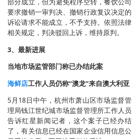
部分成立，但为避免程序空转，餐饮公司
要求撤销一审判决、撤销行政复议决定的
诉讼请求不能成立，不予支持。依照法律
相关规定，判决驳回上诉，维持原判。
3、最新进展
当地市场监管部门称已办结此案
海鲜店
工作人员仍称“澳龙”来自澳大利亚
5月18日中午，杭州市萧山区市场监督管
理局钱江世纪城市场监督管理所工作人员
告诉红星新闻记者，这个案子已经办结
了，有关信息已经在国家企业信用信息公