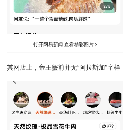
打开网易新闻 查看精彩图片
其网店上，帝王蟹前并无“阿拉斯加”字样