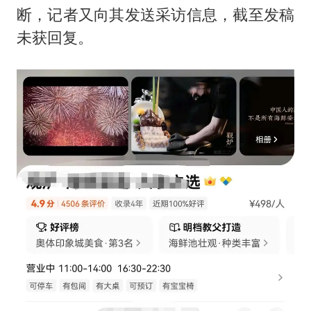
断，记者又向其发送采访信息，截至发稿
未获回复。