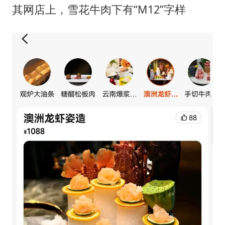
其网店上，雪花牛肉下有“M12”字样