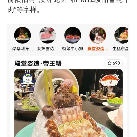
肉”等字样。