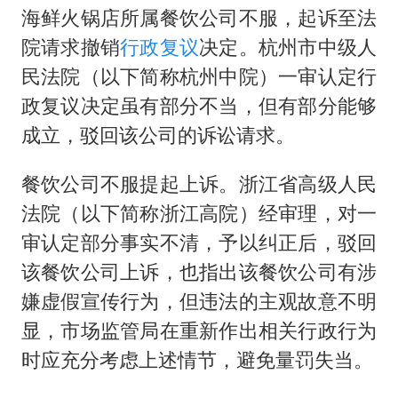
海鲜火锅店所属餐饮公司不服，起诉至法
院请求撤销
行政复议
决定。杭州市中级人
民法院（以下简称杭州中院）一审认定行
政复议决定虽有部分不当，但有部分能够
成立，驳回该公司的诉讼请求。
餐饮公司不服提起上诉。浙江省高级人民
法院（以下简称浙江高院）经审理，对一
审认定部分事实不清，予以纠正后，驳回
该餐饮公司上诉，也指出该餐饮公司有涉
嫌虚假宣传行为，但违法的主观故意不明
显，市场监管局在重新作出相关行政行为
时应充分考虑上述情节，避免量罚失当。