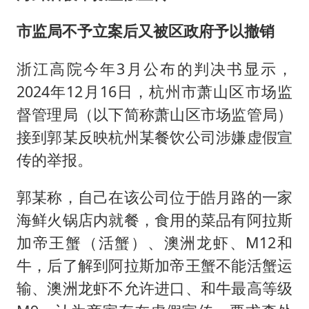
市监局不予立案后又被区政府予以撤销
浙江高院今年3月公布的判决书显示，
2024年12月16日，杭州市萧山区市场监
督管理局（以下简称萧山区市场监管局）
接到郭某反映杭州某餐饮公司涉嫌虚假宣
传的举报。
郭某称，自己在该公司位于皓月路的一家
海鲜火锅店内就餐，食用的菜品有阿拉斯
加帝王蟹（活蟹）、澳洲龙虾、M12和
牛，后了解到阿拉斯加帝王蟹不能活蟹运
输、澳洲龙虾不允许进口、和牛最高等级