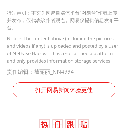
特别声明：本文为网易自媒体平台“网易号”作者上传
并发布，仅代表该作者观点。网易仅提供信息发布平
台。
Notice: The content above (including the pictures
and videos if any) is uploaded and posted by a user
of NetEase Hao, which is a social media platform
and only provides information storage services.
责任编辑：戴丽丽_NN4994
打开网易新闻体验更佳