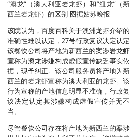
“澳龙”（澳大利亚岩龙虾）和“纽龙”（新
西兰岩龙虾）的区别 图据姑苏晚报
该院认为，百度百科关于澳洲龙虾介绍的
准确性难以认定，27号行政复议决定认定
该餐饮公司将产地为新西兰的案涉岩龙虾
宣称为澳龙涉嫌构成虚假宣传缺乏事实依
据，现予纠正。该公司服务员将产地为新
西兰的岩龙虾宣称为澳大利亚的龙虾。该
行为宣称的产地信息明显不准确，行政复
议决定认定其涉嫌构成虚假宣传并无不
当。
尽管餐饮公司存在将产地为新西兰的案涉