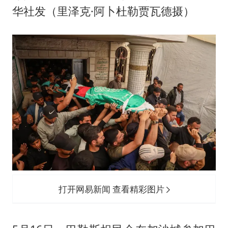
华社发（里泽克·阿卜杜勒贾瓦德摄）
打开网易新闻 查看精彩图片