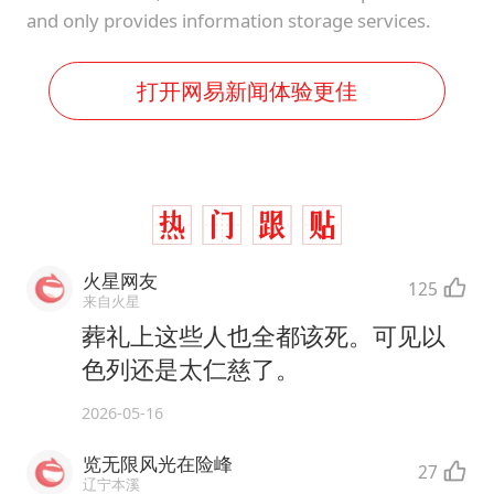
and only provides information storage services.
打开网易新闻体验更佳
火星网友
125
来自火星
葬礼上这些人也全都该死。可见以
色列还是太仁慈了。
2026-05-16
览无限风光在险峰
27
辽宁本溪