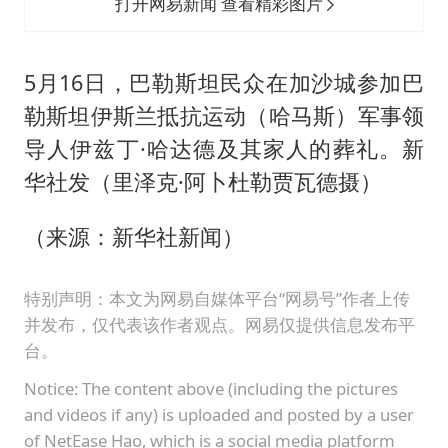
打开网易新闻 查看精彩图片
5月16日，巴勒斯坦民众在加沙城参加巴
勒斯坦伊斯兰抵抗运动（哈马斯）军事领
导人伊兹丁·哈达德及其家人的葬礼。新
华社发（里泽克·阿卜杜勒贾瓦德摄）
（来源：新华社新闻）
特别声明：本文为网易自媒体平台“网易号”作者上传
并发布，仅代表该作者观点。网易仅提供信息发布平
台。
Notice: The content above (including the pictures
and videos if any) is uploaded and posted by a user
of NetEase Hao, which is a social media platform