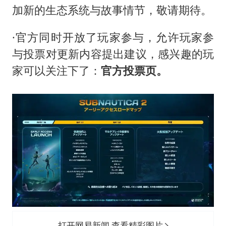
加新的生态系统与故事情节，敬请期待。
·官方同时开放了玩家参与，允许玩家参
与投票对更新内容提出建议，感兴趣的玩
家可以关注下了：
官方投票页。
打开网易新闻 查看精彩图片