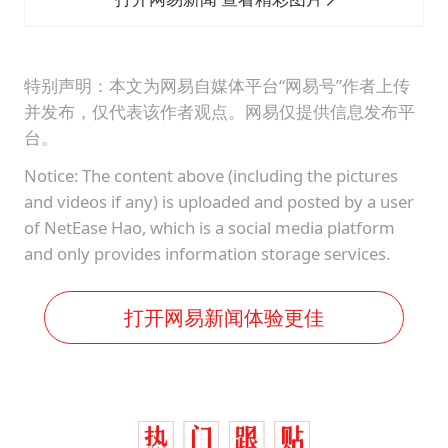
特别声明：本文为网易自媒体平台“网易号”作者上传
并发布，仅代表该作者观点。网易仅提供信息发布平
台。
Notice: The content above (including the pictures
and videos if any) is uploaded and posted by a user
of NetEase Hao, which is a social media platform
and only provides information storage services.
打开网易新闻体验更佳