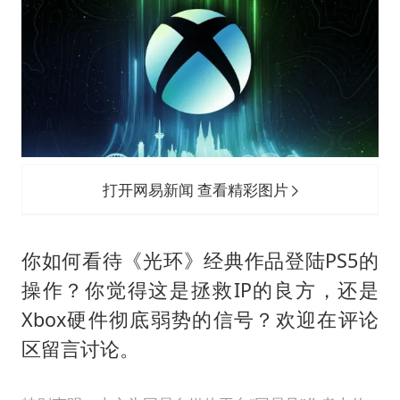
打开网易新闻 查看精彩图片
你如何看待《光环》经典作品登陆PS5的
操作？你觉得这是拯救IP的良方，还是
Xbox硬件彻底弱势的信号？欢迎在评论
区留言讨论。