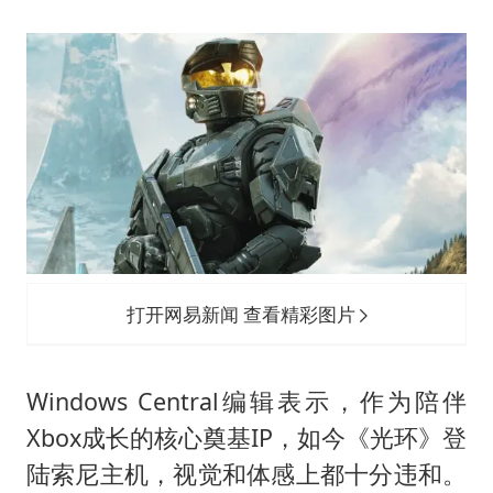
打开网易新闻 查看精彩图片
Windows Central编辑表示，作为陪伴
Xbox成长的核心奠基IP，如今《光环》登
陆索尼主机，视觉和体感上都十分违和。