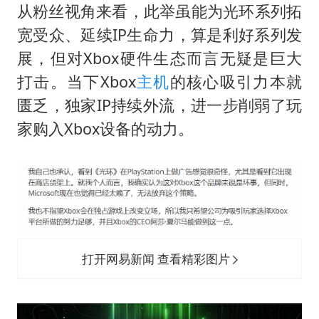
从粉丝视角来看，此举虽能为光环系列拓
宽受众、延续IP生命力，算是利好系列发
展，但对Xbox硬件生态而言无疑是巨大
打击。当下Xbox
主机
的核心吸引力本就
匮乏，独家IP持续外流，进一步削弱了玩
家购入Xbox设备的动力。
打开网易新闻 查看精彩图片