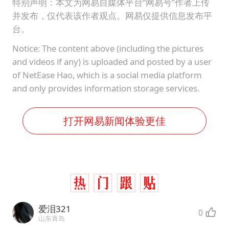
特别声明：本文为网易自媒体平台“网易号”作者上传
并发布，仅代表该作者观点。网易仅提供信息发布平
台。
Notice: The content above (including the pictures
and videos if any) is uploaded and posted by a user
of NetEase Hao, which is a social media platform
and only provides information storage services.
打开网易新闻体验更佳
爱泪321
0
山东青岛