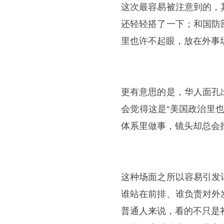
这次最容易被注意到的，
还轻轻搭了一下；和国防
里也许不起眼，放在外事
更有意思的是，华人面孔
会觉得这是“美国政治里
体系里做事，镜头却总会
这种场面之所以容易引发
谁站在前排、谁负责对外
普通人来说，看的不只是