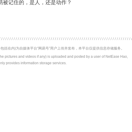
被记住的，是人，还是动作？​​
包括在内)为自媒体平台“网易号”用户上传并发布，本平台仅提供信息存储服务。
the pictures and videos if any) is uploaded and posted by a user of NetEase Hao,
nly provides information storage services.