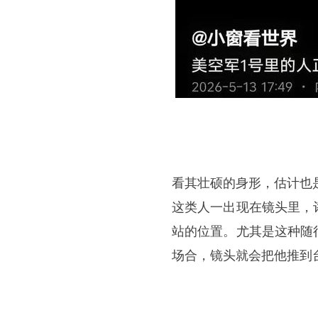
看其壮硕的身形，估计也
这类人一出现在镜头里，
站的位置。尤其是这种随
场合，镜头就会把他推到