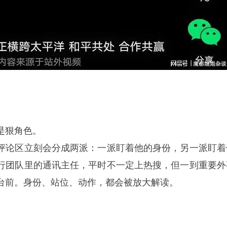
是狠角色。
评论区立刻会分成两派：一派盯着他的身份，另一派盯着
行团队里的通讯主任，平时不一定上热搜，但一到重要外
台前。身份、站位、动作，都会被放大解读。