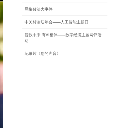
网络普法大事件
中关村论坛年会——人工智能主题日
智数未来 有AI相伴——数字经济主题网评活
动
纪录片《您的声音》