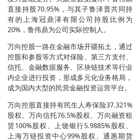
直接持股70.95%，与其子鲁泽普共同持
有的上海冠鼎泽有限公司持股比例为
20%，鲁伟鼎为公司实际控制人。
万向控股一路在金融市场开疆拓土，通过
控股和参股等方式对保险、第三方支付、
信托、金融数据服务、区块链技术等行业
内企业进行投资，形成多元化业务格局，
成为国内大型的民营金融投资运营平台。
万向控股直接持有民生人寿保险37.321%
股权、万向信托76.5%股权、万向融资租
赁100%股权、上饶银行5.9885%股权、
上海万链投资中心99%股权、通惠期货