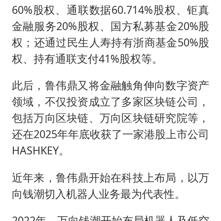
60%股权、通联数据60.714%股权、钜真
金融服务20%股权、国方私募基金20%股
权；还通过民生人寿持有浙商基金50%股
权、持有通联支付41%股权等。
此后，鲁伟鼎又将金融触角伸向数字资产
领域，不仅投资成立了多家区块链公司，
包括万向区块链、万向区块链研究院等，
还在2025年年底收获了一家港股上市公司
HASHKEY。
近年来，鲁伟鼎开始在科技上布局，以万
向钱潮切入机器人业务最为代表性。
2022年，万向钱潮开始布局机器人及低空