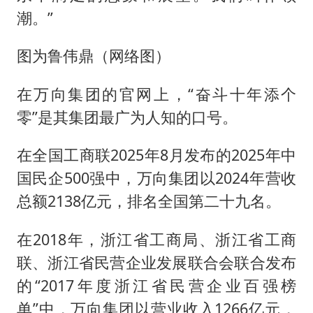
潮。”
图为鲁伟鼎（网络图）
在万向集团的官网上，“奋斗十年添个
零”是其集团最广为人知的口号。
在全国工商联2025年8月发布的2025年中
国民企500强中，万向集团以2024年营收
总额2138亿元，排名全国第二十九名。
在2018年，浙江省工商局、浙江省工商
联、浙江省民营企业发展联合会联合发布
的“2017年度浙江省民营企业百强榜
单”中，万向集团以营业收入1266亿元，