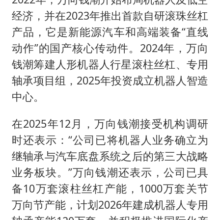
经济，并在2023年推出首款自研滚珠丝杠
产品，它是新能源汽车和高端装备“直线
动作”的国产核心传动件。2024年，万向
钱潮筹建人形机器人行星滚柱丝杠、专用
轴承项目组，2025年投资成立机器人智造
中心。
在2025年12月，万向钱潮接受机构调研
时还表示：“公司已将机器人业务确立为
继轴承与汽车底盘系统之后的第三大战略
业务板块。”万向钱潮还表示，公司已具
备10万套滚柱丝杠产能，1000万套关节
万向节产能，计划2026年建成机器人专用