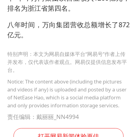
排名为浙江省第四名。
八年时间，万向集团营收总额增长了872
亿元。
特别声明：本文为网易自媒体平台“网易号”作者上传
并发布，仅代表该作者观点。网易仅提供信息发布平
台。
Notice: The content above (including the pictures
and videos if any) is uploaded and posted by a user
of NetEase Hao, which is a social media platform
and only provides information storage services.
责任编辑：戴丽丽_NN4994
打开网易新闻体验更佳