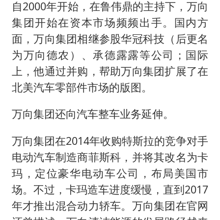
自2000年开始，在鲁伟鼎的主持下，万向
集团开始在资本市场频频出手。国内方
面，万向集团相继参股华冠科技（后更名
为万向德农）、承德露露等公司；国际
上，他通过并购，帮助万向集团扩展了在
北美汽车零部件市场的版图。
万向集团还向汽车整车业务延伸。
万向集团在2014年收购特斯拉的竞争对手
电动汽车制造商菲斯科，并将其改名为卡
玛，定位豪华电动车公司，布局美国市
场。不过，卡玛造车进度缓慢，直到2017
年才推出混合动力轿车。万向集团在官网