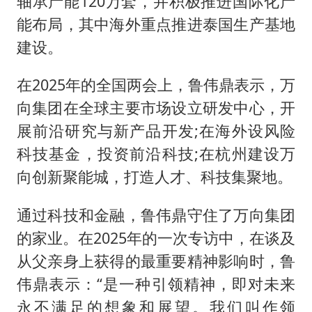
轴承产能120万套，并积极推进国际化产
能布局，其中海外重点推进泰国生产基地
建设。
在2025年的全国两会上，鲁伟鼎表示，万
向集团在全球主要市场设立研发中心，开
展前沿研究与新产品开发;在海外设风险
科技基金，投资前沿科技;在杭州建设万
向创新聚能城，打造人才、科技集聚地。
通过科技和金融，鲁伟鼎守住了万向集团
的家业。在2025年的一次专访中，在谈及
从父亲身上获得的最重要精神影响时，鲁
伟鼎表示：“是一种引领精神，即对未来
永不满足的想象和展望。我们叫作领