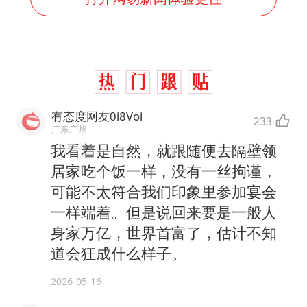
有态度网友0i8Voi
233
广东广州
我看着是自然，就跟随便去隔壁领
居家吃个饭一样，没有一丝拘谨，
可能不太符合我们印象里参加宴会
一样端着。但是说回来要是一般人
身家万亿，世界首富了，估计不知
道会狂成什么样子。
2026-05-16