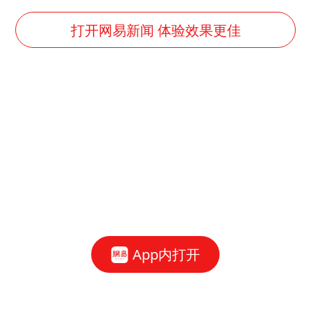
打开网易新闻 体验效果更佳
App内打开