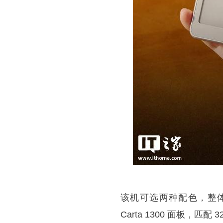
该机可选两种配色，整体重量 
Carta 1300 面板，匹