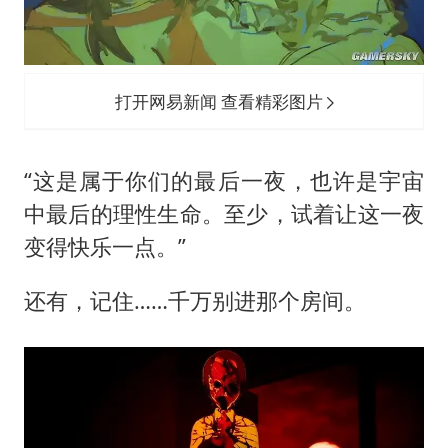
打开网易新闻 查看精彩图片
“这是属于你们的最后一夜，也许是宇宙
中最后的理性生命。至少，试着让这一夜
变得快乐一点。”
还有，记住……千万别进那个房间。