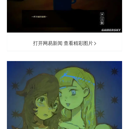
打开网易新闻 查看精彩图片