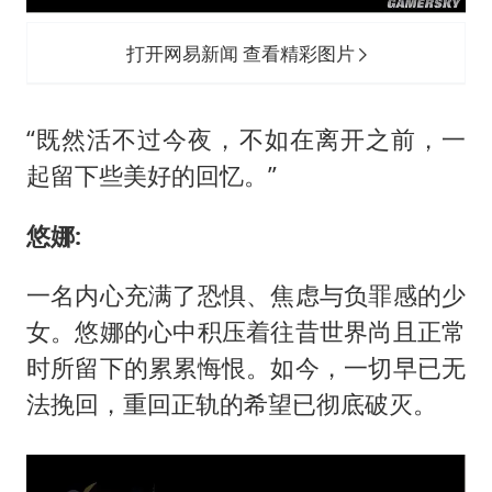
打开网易新闻 查看精彩图片
“既然活不过今夜，不如在离开之前，一
起留下些美好的回忆。”
悠娜:
一名内心充满了恐惧、焦虑与负罪感的少
女。悠娜的心中积压着往昔世界尚且正常
时所留下的累累悔恨。如今，一切早已无
法挽回，重回正轨的希望已彻底破灭。