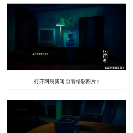
打开网易新闻 查看精彩图片