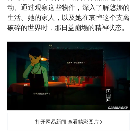
动。通过观察这些物件，深入了解悠娜的
生活、她的家人，以及她在哀悼这个支离
破碎的世界时，那日益崩塌的精神状态。
打开网易新闻 查看精彩图片