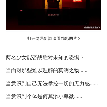
打开网易新闻 查看精彩图片
两名少女能否战胜对未知的恐惧？
当面对那些难以理解的莫测之物……
当意识到自己无法掌控一切的无力感……
当意识到个体是何其渺小卑微……