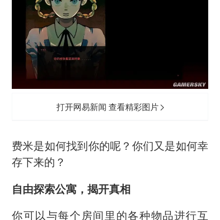
打开网易新闻 查看精彩图片
费米是如何找到你的呢？你们又是如何幸
存下来的？
自由探索公寓，揭开真相
你可以与每个房间里的各种物品进行互