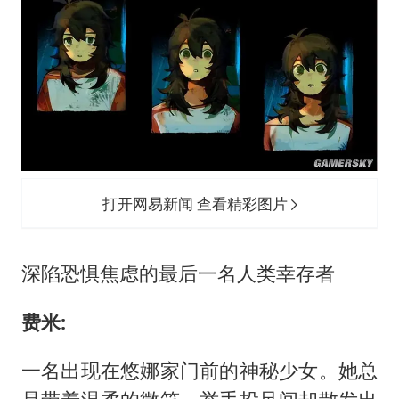
打开网易新闻 查看精彩图片
深陷恐惧焦虑的最后一名人类幸存者
费米:
一名出现在悠娜家门前的神秘少女。她总