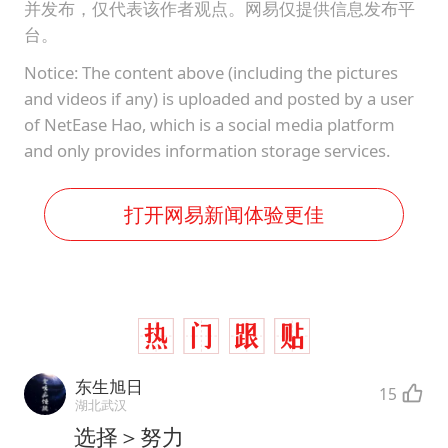
并发布，仅代表该作者观点。网易仅提供信息发布平
台。
Notice: The content above (including the pictures
and videos if any) is uploaded and posted by a user
of NetEase Hao, which is a social media platform
and only provides information storage services.
打开网易新闻体验更佳
东生旭日
15
湖北武汉
选择＞努力