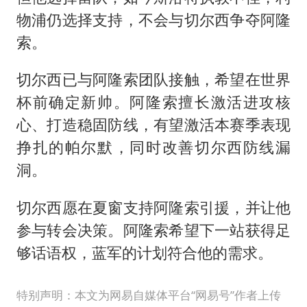
物浦仍选择支持，不会与切尔西争夺阿隆
索。
切尔西已与阿隆索团队接触，希望在世界
杯前确定新帅。阿隆索擅长激活进攻核
心、打造稳固防线，有望激活本赛季表现
挣扎的帕尔默，同时改善切尔西防线漏
洞。
切尔西愿在夏窗支持阿隆索引援，并让他
参与转会决策。阿隆索希望下一站获得足
够话语权，蓝军的计划符合他的需求。
特别声明：本文为网易自媒体平台“网易号”作者上传