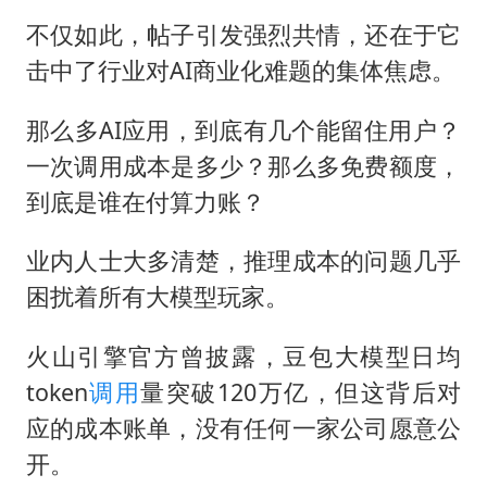
不仅如此，帖子引发强烈共情，还在于它
击中了行业对AI商业化难题的集体焦虑。
那么多AI应用，到底有几个能留住用户？
一次调用成本是多少？那么多免费额度，
到底是谁在付算力账？
业内人士大多清楚，推理成本的问题几乎
困扰着所有大模型玩家。
火山引擎官方曾披露，豆包大模型日均
token
调用
量突破120万亿，但这背后对
应的成本账单，没有任何一家公司愿意公
开。