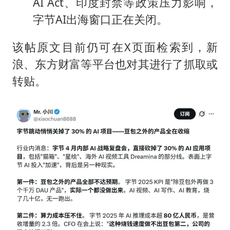
AI Act、印度封禁等政策压力影响，
字节AI出海窗口正在关闭。
该帖原文目前仍可在X页面检索到，新
浪、东方财富等平台也对其进行了抓取或
转贴。