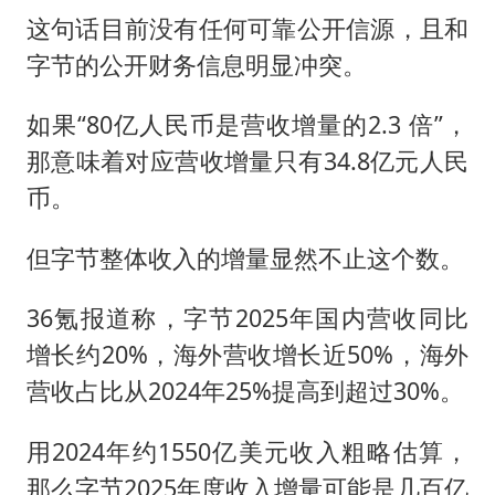
这句话目前没有任何可靠公开信源，且和
字节的公开财务信息明显冲突。
如果“80亿人民币是营收增量的2.3 倍”，
那意味着对应营收增量只有34.8亿元人民
币。
但字节整体收入的增量显然不止这个数。
36氪报道称，字节2025年国内营收同比
增长约20%，海外营收增长近50%，海外
营收占比从2024年25%提高到超过30%。
用2024年约1550亿美元收入粗略估算，
那么字节2025年度收入增量可能是几百亿