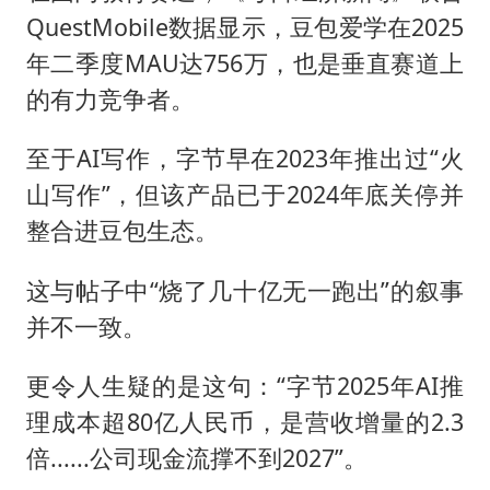
QuestMobile数据显示，豆包爱学在2025
年二季度MAU达756万，也是垂直赛道上
的有力竞争者。
至于AI写作，字节早在2023年推出过“火
山写作”，但该产品已于2024年底关停并
整合进豆包生态。
这与帖子中“烧了几十亿无一跑出”的叙事
并不一致。
更令人生疑的是这句：“字节2025年AI推
理成本超80亿人民币，是营收增量的2.3
倍......公司现金流撑不到2027”。