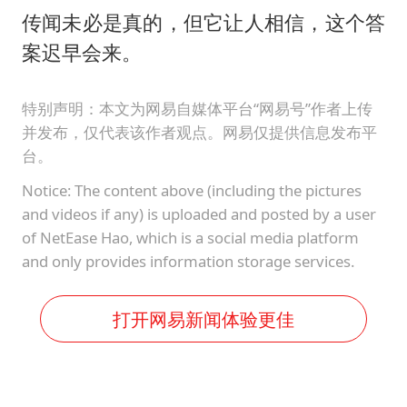
传闻未必是真的，但它让人相信，这个答
案迟早会来。
特别声明：本文为网易自媒体平台“网易号”作者上传
并发布，仅代表该作者观点。网易仅提供信息发布平
台。
Notice: The content above (including the pictures
and videos if any) is uploaded and posted by a user
of NetEase Hao, which is a social media platform
and only provides information storage services.
打开网易新闻体验更佳