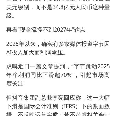
美元级别，而不是34.8亿元人民币这种量
级。
再看“现金流撑不到2027年”这点。
2025年以来，确实有多家媒体报道字节因
AI投入加大而利润承压。
虎嗅近日一篇文章提到，“字节跳动2025
年净利润同比下滑超70%”，引起市场高
度关注。
但抖音集团副总裁李亮回应称，这一大幅
下滑是国际会计准则（IFRS）下的账面数
据，不反映运营实质；若不考虑相关会计