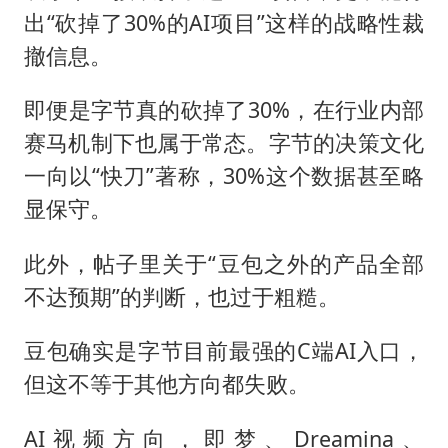
出“砍掉了30%的AI项目”这样的战略性裁
撤信息。
即便是字节真的砍掉了30%，在行业内部
赛马机制下也属于常态。字节的决策文化
一向以“快刀”著称，30%这个数据甚至略
显保守。
此外，帖子里关于“豆包之外的产品全部
不达预期”的判断，也过于粗糙。
豆包确实是字节目前最强的C端AI入口，
但这不等于其他方向都失败。
AI视频方向，即梦、Dreamina、