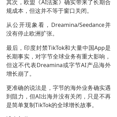
其次，欧盟《AI法案》确实带来了长期合
规成本，但这并不等于窗口关闭。
从公开现象看，Dreamina/Seedance并
没有停止欧洲扩张。
最后，印度封禁TikTok和大量中国App是
长期事实，对字节全球业务有重大影响，
但这不代表Dreamina或字节AI产品海外
增长崩了。
更准确的说法是，字节的海外业务确实遇
到阻力，但AI出海并没有关闭，只是不再
是简单复制TikTok的全球增长故事。