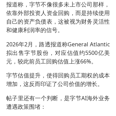
报道称，字节不像很多未上市公司那样，
依靠外部投资人资金回购，而是持续使用
自己的资产负债表，这被视为财务灵活性
和健康利润率的信号。
2026年2月，路透报道称General Atlantic
拟出售字节股份，对应估值约5500亿美
元，较此前员工回购估值上涨66%。
字节估值提升，使得回购员工期权的成本
增加，这反而印证了公司价值的增长。
帖子里还有一个判断，是字节AI海外业务
遭遇政策围堵：