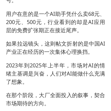
号。
用户在意的是一个AI助手凭什么卖68元、
200元、500元，行业看到的却是AI应用
层的免费扩张期正在接近尾声。
如果拉远镜头，这则帖文折射的是中国AI
产业正在经历的一次集体心理换挡。
2023年到2025年上半年，市场对AI的情
绪主基调是兴奋，人们对AI能做什么充满
了想象。
在那个阶段，大厂全面投入的叙事，契合
市场期待的方向。