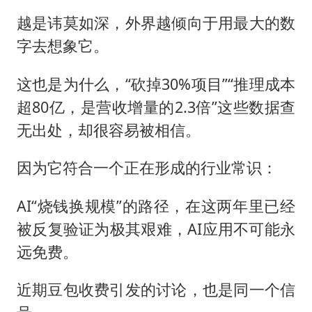
越是讳莫如深，外界越倾向于用最大的数
字去想象它。
这也是为什么，“砍掉30%项目”“推理成本
超80亿，是营收增量的2.3倍”这些数据查
无出处，却很容易被相信。
因为它符合一个正在形成的行业常识：
AI“烧钱换规模”的路径，在这两年里已经
被反复验证为极其艰难，AI应用不可能永
远免费。
近期豆包收费引发的讨论，也是同一个信