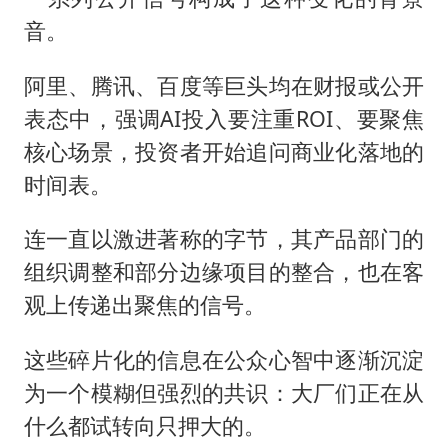
音。
阿里、腾讯、百度等巨头均在财报或公开
表态中，强调AI投入要注重ROI、要聚焦
核心场景，投资者开始追问商业化落地的
时间表。
连一直以激进著称的字节，其产品部门的
组织调整和部分边缘项目的整合，也在客
观上传递出聚焦的信号。
这些碎片化的信息在公众心智中逐渐沉淀
为一个模糊但强烈的共识：大厂们正在从
什么都试转向只押大的。