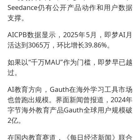
Seedance仍有公开产品动作和用户数据
支撑。
AICPB数据显示，2025年5月，即梦AI月
活达到3065万，环比增长39.86%。
如果以“千万MAU”作为门槛，即梦早已越
过。
AI教育方向，Gauth在海外学习工具市场
也曾跑出规模。界面新闻曾报道，2024年
字节海外教育产品Gauth全球用户规模破
2亿。
在国内教育赛道，《每日经济新闻》联合