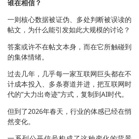
谁在相信？
一则核心数据被证伪、多处判断被误读的
帖文，为什么能引发如此大规模的讨论？
答案或许不在帖文本身，而在它所触碰到
的集体情绪。
过去几年，几乎每一家互联网巨头都在不
计成本投入、多条赛道并进，把互联网时
代的“大力出奇迹”方式，复制到AI时代。
但到了2026年春天，行业的体感已经在悄
然变化。
一系列公开信号构成了这种变化的背景