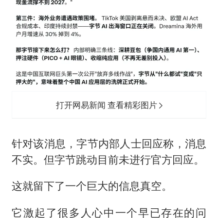
打开网易新闻 查看精彩图片
针对该消息，字节内部人士回应称，消息
不实。但字节跳动目前未进行官方回应。
这就留下了一个巨大的信息真空。
它激起了很多人心中一个早已存在的问