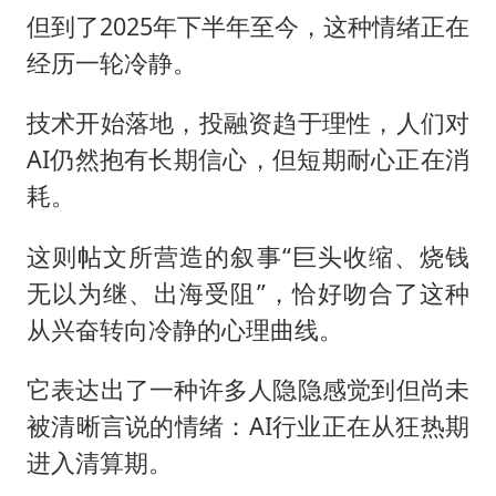
但到了2025年下半年至今，这种情绪正在
经历一轮冷静。
技术开始落地，投融资趋于理性，人们对
AI仍然抱有长期信心，但短期耐心正在消
耗。
这则帖文所营造的叙事“巨头收缩、烧钱
无以为继、出海受阻”，恰好吻合了这种
从兴奋转向冷静的心理曲线。
它表达出了一种许多人隐隐感觉到但尚未
被清晰言说的情绪：AI行业正在从狂热期
进入清算期。