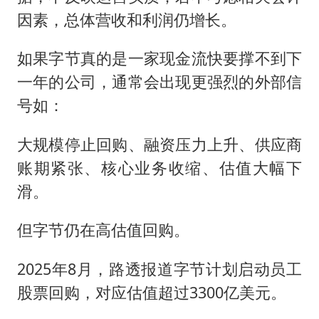
因素，总体营收和利润仍增长。
如果字节真的是一家现金流快要撑不到下
一年的公司，通常会出现更强烈的外部信
号如：
大规模停止回购、融资压力上升、供应商
账期紧张、核心业务收缩、估值大幅下
滑。
但字节仍在高估值回购。
2025年8月，路透报道字节计划启动员工
股票回购，对应估值超过3300亿美元。