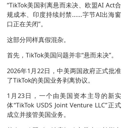
“TikTok美国剥离悬而未决、欧盟AI Act合
规成本、印度持续封禁......字节AI出海窗
口正在关闭”。
这部分同样真假混杂。
首先，TikTok美国问题并非“悬而未决”。
2026年1月22日，中美两国政府正式批准
了TikTok的美国业务剥离协议。
1月23日，一个由美国资本主导的新实
体“TikTok USDS Joint Venture LLC”正式
成立并接管美国业务。