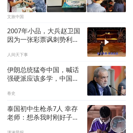
文旅中国
2007年小品，大兵赵卫国
因为一张彩票讽刺势利心
态笑点特别足
人间天下事
伊朗总统猛夸中国，喊话
强硬派应该多学，中国怎
么让特朗普服气的
卷史
泰国初中生枪杀7人 幸存
老师：想杀我时刚好子弹
用完
潇湘晨报