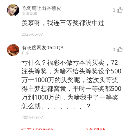
吃葡萄吐出香蕉皮
0
安徽芜湖
羡慕呀，我连三等奖都没中过
2026-05-07
有态度网友06f2Q3
0
广东
亏什么？福彩不做亏本的买卖，72
注头等奖，为啥不给头等奖设个500
万一1000万的头奖呢，这次头等奖
得主梦想都窝囊，平时一等奖都500
万到1000万的，为啥我中了一等奖
怎么就、、、、、、、？
2026-05-07