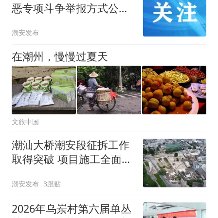
恶专项斗争举报方式公
布！
潮安发布
在潮州，慢慢过夏天
文旅中国
潮汕大桥潮安段征拆工作
取得突破 项目施工全面提
速
潮安发布
3跟贴
2026年乌岽村第六届单丛