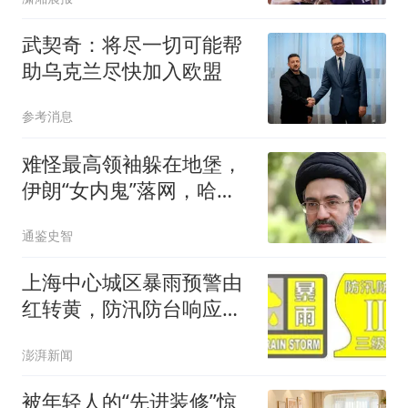
武契奇：将尽一切可能帮
助乌克兰尽快加入欧盟
参考消息
难怪最高领袖躲在地堡，
伊朗“女内鬼”落网，哈梅
内伊死得太冤了
通鉴史智
上海中心城区暴雨预警由
红转黄，防汛防台响应由
二级转为三级
澎湃新闻
被年轻人的“先进装修”惊