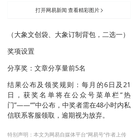
打开网易新闻 查看精彩图片
（大象文创袋、大象订制背包，二选一）
奖项设置
分享奖：文章分享量前5名
结果公布及领奖规则：每月的6日及21
日，获奖名单将在公众号菜单栏“热
门”——“”中公布，中奖者需在48小时内私
信联系客服领取，逾期视为放弃。
特别声明：本文为网易自媒体平台“网易号”作者上传