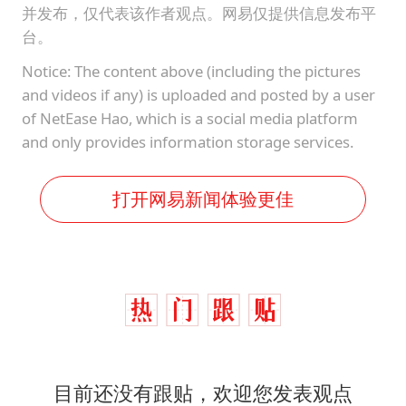
并发布，仅代表该作者观点。网易仅提供信息发布平
台。
Notice: The content above (including the pictures
and videos if any) is uploaded and posted by a user
of NetEase Hao, which is a social media platform
and only provides information storage services.
打开网易新闻体验更佳
目前还没有跟贴，欢迎您发表观点