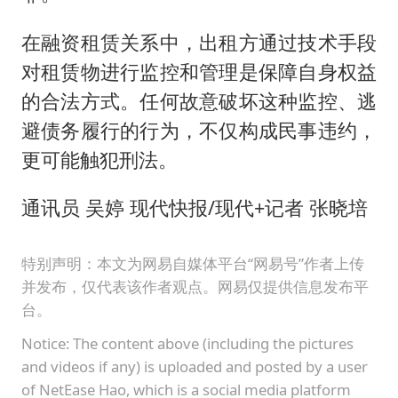
在融资租赁关系中，出租方通过技术手段
对租赁物进行监控和管理是保障自身权益
的合法方式。任何故意破坏这种监控、逃
避债务履行的行为，不仅构成民事违约，
更可能触犯刑法。
通讯员 吴婷 现代快报/现代+记者 张晓培
特别声明：本文为网易自媒体平台“网易号”作者上传
并发布，仅代表该作者观点。网易仅提供信息发布平
台。
Notice: The content above (including the pictures
and videos if any) is uploaded and posted by a user
of NetEase Hao, which is a social media platform