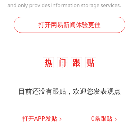
and only provides information storage services.
打开网易新闻体验更佳
目前还没有跟贴，欢迎您发表观点
打开APP发贴
0
条跟贴