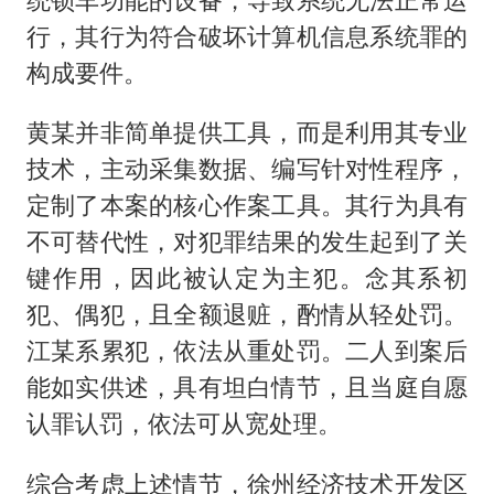
行，其行为符合破坏计算机信息系统罪的
构成要件。
黄某并非简单提供工具，而是利用其专业
技术，主动采集数据、编写针对性程序，
定制了本案的核心作案工具。其行为具有
不可替代性，对犯罪结果的发生起到了关
键作用，因此被认定为主犯。念其系初
犯、偶犯，且全额退赃，酌情从轻处罚。
江某系累犯，依法从重处罚。二人到案后
能如实供述，具有坦白情节，且当庭自愿
认罪认罚，依法可从宽处理。
综合考虑上述情节，徐州经济技术开发区