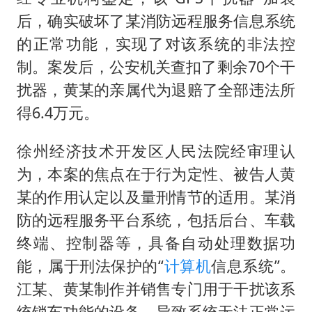
后，确实破坏了某消防远程服务信息系统
的正常功能，实现了对该系统的非法控
制。案发后，公安机关查扣了剩余70个干
扰器，黄某的亲属代为退赔了全部违法所
得6.4万元。
徐州经济技术开发区人民法院经审理认
为，本案的焦点在于行为定性、被告人黄
某的作用认定以及量刑情节的适用。某消
防的远程服务平台系统，包括后台、车载
终端、控制器等，具备自动处理数据功
能，属于刑法保护的“
计算机
信息系统”。
江某、黄某制作并销售专门用于干扰该系
统锁车功能的设备，导致系统无法正常运