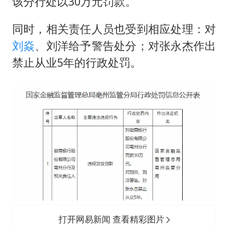
该分行处以30万元罚款。
同时，相关责任人员也受到相应处理：对
刘焱
、刘洋给予警告处分；对张永杰作出
禁止从业5年的行政处罚。
打开网易新闻 查看精彩图片