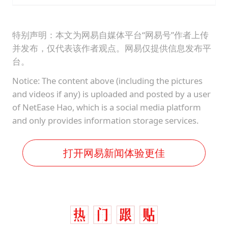
特别声明：本文为网易自媒体平台“网易号”作者上传
并发布，仅代表该作者观点。网易仅提供信息发布平
台。
Notice: The content above (including the pictures
and videos if any) is uploaded and posted by a user
of NetEase Hao, which is a social media platform
and only provides information storage services.
打开网易新闻体验更佳