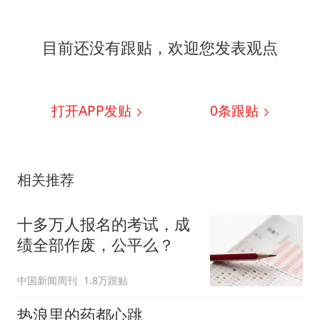
目前还没有跟贴，欢迎您发表观点
打开APP发贴
0
条跟贴
相关推荐
十多万人报名的考试，成
绩全部作废，公平么？
中国新闻周刊
1.8万跟贴
热浪里的药都心跳