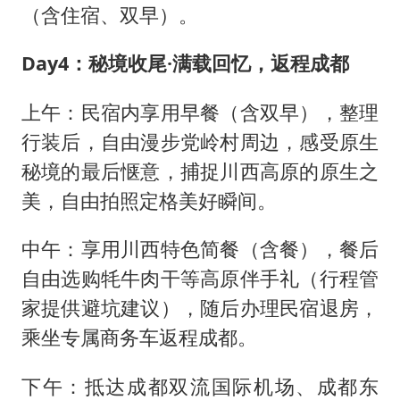
（含住宿、双早）。
Day4：秘境收尾·满载回忆，返程成都
上午：民宿内享用早餐（含双早），整理
行装后，自由漫步党岭村周边，感受原生
秘境的最后惬意，捕捉川西高原的原生之
美，自由拍照定格美好瞬间。
中午：享用川西特色简餐（含餐），餐后
自由选购牦牛肉干等高原伴手礼（行程管
家提供避坑建议），随后办理民宿退房，
乘坐专属商务车返程成都。
下午：抵达成都双流国际机场、成都东