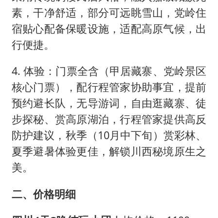
素，干净舒适，部分可远眺雪山，党岭住
宿贴心配备保暖设施，适配高原气候，出
行便捷。
4. 体验：门票全含（甲居藏寨、党岭景区
核心门票），配行程管家协助事宜，提前
预约避长队，无导游词，自由逛藏寨、徒
步探秘、赏高原湖泊，行程管家提供高反
防护建议，秋季（10月中下旬）赏彩林、
夏季避暑体验更佳，解锁川西秘境原生之
美。
二、价格明细