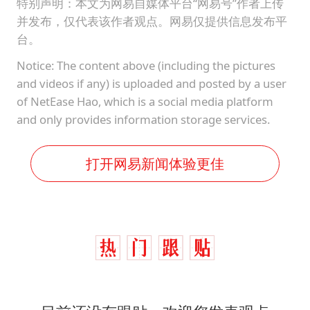
特别声明：本文为网易自媒体平台“网易号”作者上传
并发布，仅代表该作者观点。网易仅提供信息发布平
台。
Notice: The content above (including the pictures
and videos if any) is uploaded and posted by a user
of NetEase Hao, which is a social media platform
and only provides information storage services.
打开网易新闻体验更佳