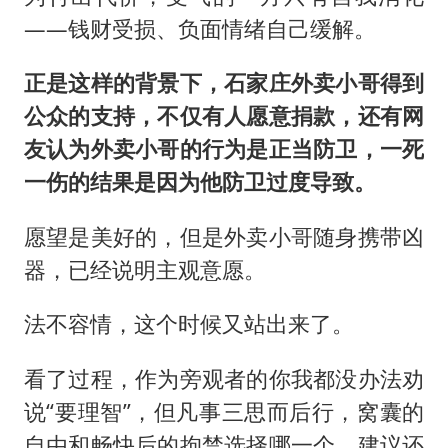
——钱财受损、负面情绪自己缓解。
正是这样的背景下，石家庄外卖小哥得到
公众的支持，不仅有人愿意捐款，还有网
友认为外卖小哥的行为是正当防卫，一死
一伤的结果是因为他防卫过度导致。
愿望是美好的，但是外卖小哥随身携带凶
器，已经说明主观意愿。
法不容情，这个时候又站出来了。
看了过程，作为旁观者的你我都没办法劝
说“要理智”，但凡事三思而后行，窝囊的
自由和畅快后的拘禁选择哪一个，建议还