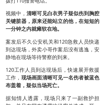
拨打110报警电话。
视频中，
清晰可见白衣男子疑似伤到胸腔
关键脏器，原来还能站立的他，在短短的
一分钟之内就瘫软在地。
案发后不久公安机关和120急救人员快递
到达现场，外卖小哥作案后没有逃逸，安
静地在现场等待警察的到来。
120工作人员到达现场后，快速展开救援
工作，
现场画面清晰可见一名伤者被蓝色
布盖着，疑似当场死亡。
据知情人透露，现场只来了一副救护担