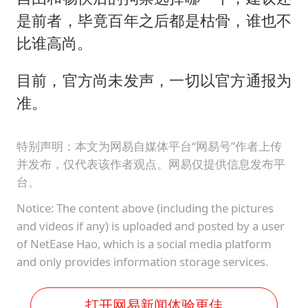
是前者，毕竟百年之后都是枯骨，谁也不
比谁高尚。
目前，官方尚未发声，一切以官方通报为
准。
特别声明：本文为网易自媒体平台“网易号”作者上传
并发布，仅代表该作者观点。网易仅提供信息发布平
台。
Notice: The content above (including the pictures
and videos if any) is uploaded and posted by a user
of NetEase Hao, which is a social media platform
and only provides information storage services.
打开网易新闻体验更佳