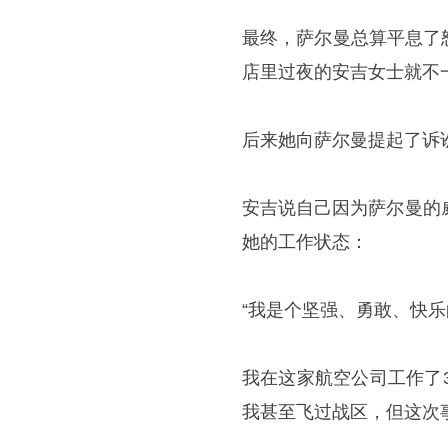
最终，萨尔曼总算平息了
店里过夜的安吉女士就不
后来她向萨尔曼提起了诉
安吉说自己因为萨尔曼的
她的工作状态：
“我是个坚强、勇敢、快
我在这家航空公司工作了
我甚至飞过战区，但这次