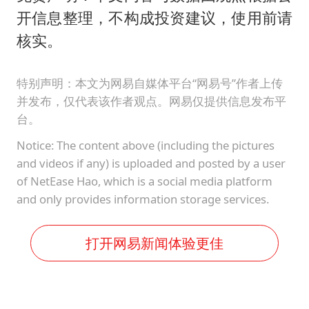
开信息整理，不构成投资建议，使用前请
核实。
特别声明：本文为网易自媒体平台“网易号”作者上传
并发布，仅代表该作者观点。网易仅提供信息发布平
台。
Notice: The content above (including the pictures
and videos if any) is uploaded and posted by a user
of NetEase Hao, which is a social media platform
and only provides information storage services.
打开网易新闻体验更佳