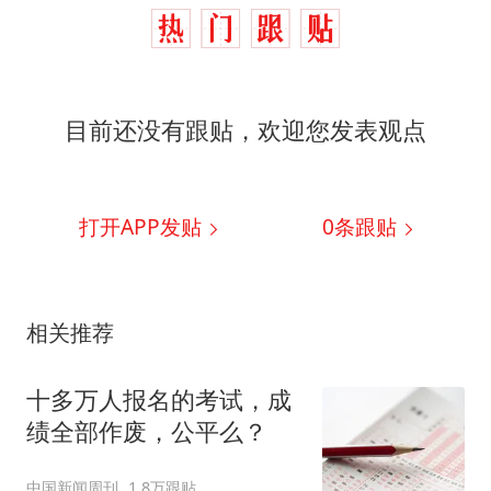
目前还没有跟贴，欢迎您发表观点
打开APP发贴
0
条跟贴
相关推荐
十多万人报名的考试，成
绩全部作废，公平么？
中国新闻周刊
1.8万跟贴