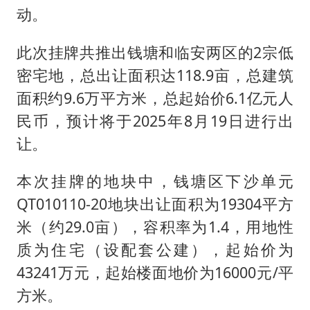
动。
此次挂牌共推出钱塘和临安两区的2宗低
密宅地，总出让面积达118.9亩，总建筑
面积约9.6万平方米，总起始价6.1亿元人
民币，预计将于2025年8月19日进行出
让。
本次挂牌的地块中，钱塘区下沙单元
QT010110-20地块出让面积为19304平方
米（约29.0亩），容积率为1.4，用地性
质为住宅（设配套公建），起始价为
43241万元，起始楼面地价为16000元/平
方米。