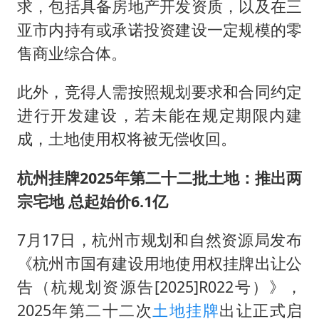
求，包括具备房地产开发资质，以及在三
亚市内持有或承诺投资建设一定规模的零
售商业综合体。
此外，竞得人需按照规划要求和合同约定
进行开发建设，若未能在规定期限内建
成，土地使用权将被无偿收回。
杭州挂牌2025年第二十二批土地：推出两
宗宅地 总起始价6.1亿
7月17日，杭州市规划和自然资源局发布
《杭州市国有建设用地使用权挂牌出让公
告（杭规划资源告[2025]R022号）》，
2025年第二十二次
土地挂牌
出让正式启