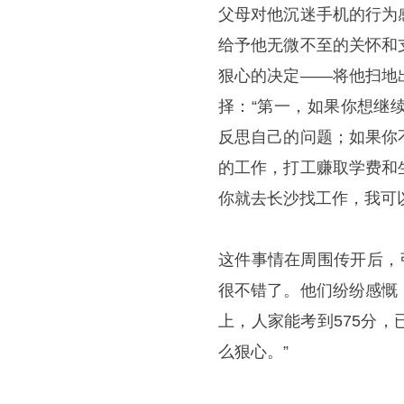
父母对他沉迷手机的行为
给予他无微不至的关怀和
狠心的决定——将他扫地
择：“第一，如果你想继
反思自己的问题；如果你
的工作，打工赚取学费和
你就去长沙找工作，我可
这件事情在周围传开后，
很不错了。他们纷纷感慨
上，人家能考到575分
么狠心。”