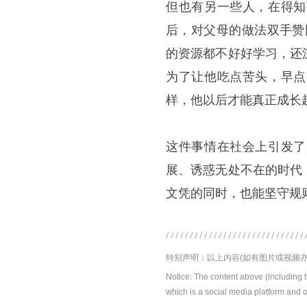
但也有另一些人，在得知
后，对父母的做法双手赞
的资源都不好好学习，还
为了让他吃点苦头，早点
样，他以后才能真正成长
这件事情在社会上引发了
展、诱惑无处不在的时代
文凭的同时，也能坚守规
特别声明：以上内容(如有图片或视频亦
Notice: The content above (including 
which is a social media platform and o