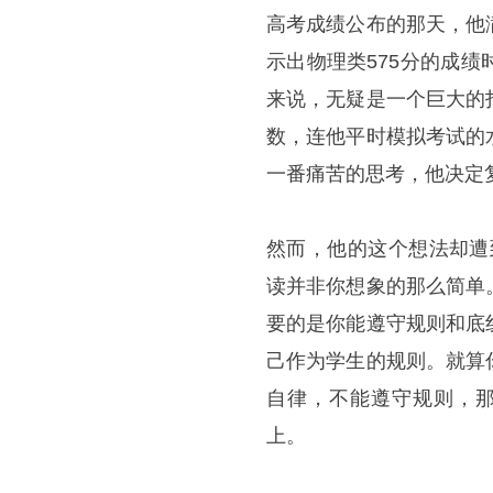
高考成绩公布的那天，他
示出物理类575分的成
来说，无疑是一个巨大的
数，连他平时模拟考试的
一番痛苦的思考，他决定
然而，他的这个想法却遭
读并非你想象的那么简单
要的是你能遵守规则和底
己作为学生的规则。就算
自律，不能遵守规则，那
上。