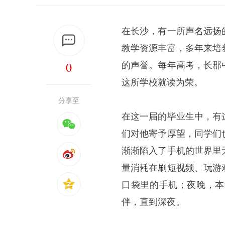
在长沙，有一所声名远扬
教学资源丰富，多年来培
0
的声誉。每年高考，长郡
这所学校就读为荣。
分享至
在这一届的毕业生中，有
们对他寄予厚望，同学们
渐渐陷入了手机的世界里
量消耗在刷短视频、玩游
口袋里的手机；夜晚，本
伴，直到深夜。