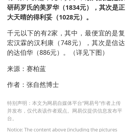
研药罗氏的美罗华（1834元），其次是正
大天晴的得利妥（1028元）。
千元以下的有2家，其中，最便宜的是复
宏汉霖的汉利康（748元），其次是信达
的达伯华（886元）。（详见下图）
来源：赛柏蓝
作者：张自然博士
特别声明：本文为网易自媒体平台“网易号”作者上传
并发布，仅代表该作者观点。网易仅提供信息发布平
台。
Notice: The content above (including the pictures