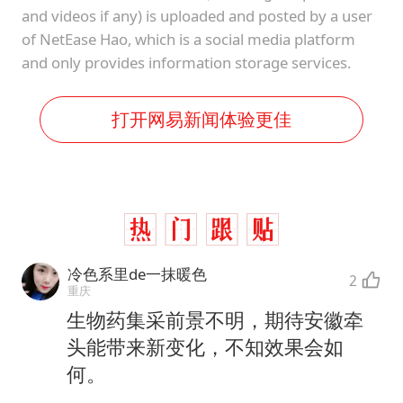
and videos if any) is uploaded and posted by a user
of NetEase Hao, which is a social media platform
and only provides information storage services.
打开网易新闻体验更佳
冷色系里de一抹暖色
2
重庆
生物药集采前景不明，期待安徽牵
头能带来新变化，不知效果会如
何。