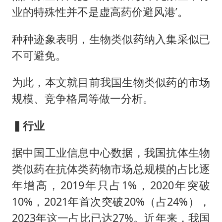
业的特殊性并不是虚高药价避风港’。
种种迹象表明，生物类似药纳入集采似已
不可避免。
为此，本文就目前我国生物类似药的市场
规模、竞争格局等做一分析。
▍行业
据中国工业信息中心数据，我国抗体生物
类似药在抗体类药物市场总规模的占比逐
年增高，2019年只占1%，2020年突破
10%，2021年首次突破20%（占24%），
2023年这一占比已达27%。近年来，我国