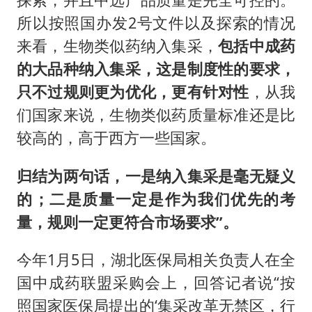
所以按照国办发2号文件以及探索的情况
来看，生物类似药纳入集采，
包括中成药
的大品种纳入集采，这是制度性的要求，
只不过规则更为优化，更有针对性
，从我
们国家来说，生物类似药质量标准还是比
较高的，高于西方一些国家。
归结为两句话，一是纳入集采是毫无疑义
的；二是质量一定是作为我们优先的考
量，规则一定更符合市场要求”。
今年1月5日，湖北医保局相关负责人在全
国中成药联盟采购会上，回答记者说“按
照国家医保局提出的‘集采改革无禁区，行