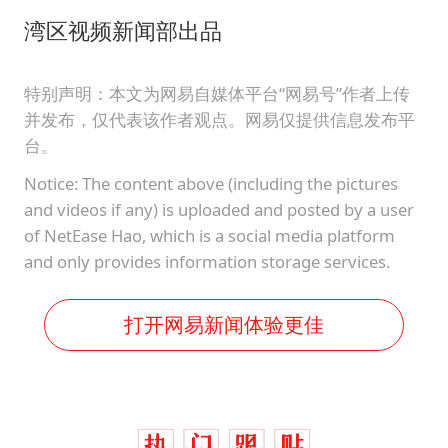
湾区视频新闻部出品
特别声明：本文为网易自媒体平台“网易号”作者上传
并发布，仅代表该作者观点。网易仅提供信息发布平
台。
Notice: The content above (including the pictures
and videos if any) is uploaded and posted by a user
of NetEase Hao, which is a social media platform
and only provides information storage services.
打开网易新闻体验更佳