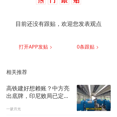
目前还没有跟贴，欢迎您发表观点
打开APP发贴
0
条跟贴
相关推荐
高铁建好想赖账？中方亮
出底牌，印尼败局已定，
大国重器定海神针
一簌月光