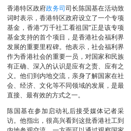
香港特区政府
政务司
司长陈国基在活动致
词时表示，香港特区政府设立了一个专项
基金，香港“万千社工看祖国”正是该专项
基金支持的首个项目，是香港社会福利界
发展的重要里程碑。他表示，社会福利界
作为香港社会的重要一员，对国家和民族
有正确、深入的认识是应有之责、应有之
义。他们到内地交流，亲身了解国家在社
会、经济、文化等不同领域的发展，是最
直接、最有效的方式之一。
陈国基在参加启动礼后接受媒体记者采
访。他指出，很高兴看到这批香港社工到
内地参观交流。一方面可以通过观察国家