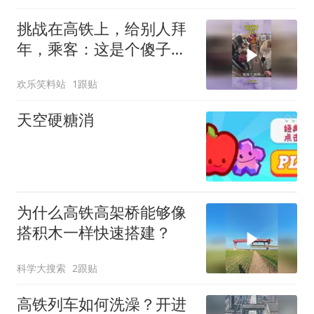
挑战在高铁上，给别人拜
年，乘客：这是个傻子
吧？
欢乐笑料站
1跟贴
天空硬糖消
为什么高铁高架桥能够像
搭积木一样快速搭建？
科学大搜索
2跟贴
高铁列车如何洗澡？开进