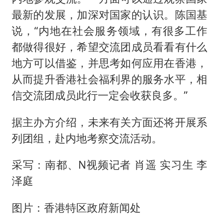
最新的发展，加深对国家的认识。陈国基
说，“内地在社会服务领域，有很多工作
都做得很好，希望交流团成员看看有什么
地方可以借鉴，并思考如何应用在香港，
从而提升香港社会福利界的服务水平，相
信交流团成员此行一定会收获良多。”
据主办方介绍，未来有关方面还将开展系
列团组，赴内地考察交流活动。
采写：南都、N视频记者 肖遥 实习生 李
泽庭
图片：香港特区政府新闻处