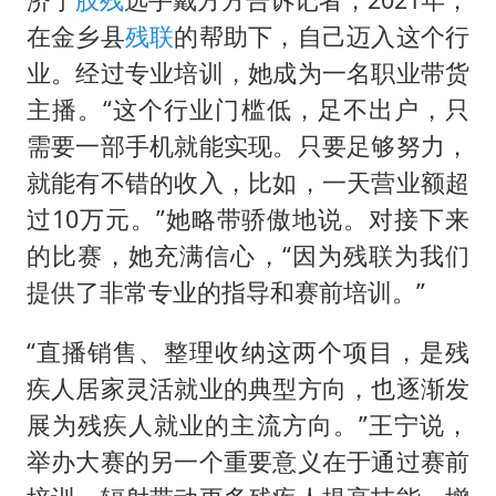
在金乡县
残联
的帮助下，自己迈入这个行
业。经过专业培训，她成为一名职业带货
主播。“这个行业门槛低，足不出户，只
需要一部手机就能实现。只要足够努力，
就能有不错的收入，比如，一天营业额超
过10万元。”她略带骄傲地说。对接下来
的比赛，她充满信心，“因为残联为我们
提供了非常专业的指导和赛前培训。”
“直播销售、整理收纳这两个项目，是残
疾人居家灵活就业的典型方向，也逐渐发
展为残疾人就业的主流方向。”王宁说，
举办大赛的另一个重要意义在于通过赛前