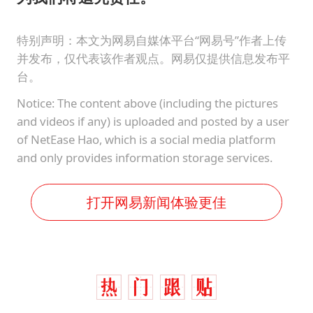
特别声明：本文为网易自媒体平台“网易号”作者上传
并发布，仅代表该作者观点。网易仅提供信息发布平
台。
Notice: The content above (including the pictures
and videos if any) is uploaded and posted by a user
of NetEase Hao, which is a social media platform
and only provides information storage services.
打开网易新闻体验更佳