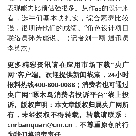
表现能力比预估强很多。从作品的设计来
看，选手们基本功扎实，综合素养比较
强，很期待他们的成绩。”角色设计项目
联络员孙芳彪说。（记者刘一颖 通讯员
李英杰）
更多精彩资讯请在应用市场下载“央广
网”客户端。欢迎提供新闻线索，24小时
报料热线400-800-0088；消费者也可通过
央广网“啄木鸟消费者投诉平台”线上投
诉。版权声明：本文章版权归属央广网所
有，未经授权不得转载。转载请联系：
cnrbanquan@cnr.cn，不尊重原创的行
为我们将追究责任。