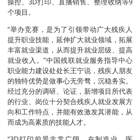
操控、3D打印、直播销售、整理收纳等9
个项目。
“举办竞赛，是为了引领带动广大残疾人
提升职业技能，延伸扩大就业领域，拓展
丰富就业渠道，从而提升就业层级、提高
就业收入。”中国残联就业服务指导中心
职业能力建设处处长王宁说，残疾人朋友
的独特优势是做事心无旁骛，沉稳务实。
经过充分的调研、论证，新增项目所代表
的行业、岗位十分契合残疾人就业发展方
向和工作特点，并能有效激发其潜能，从
而成为高素质的技能人才。
“3D打印前景非常广阔，在制造业、医