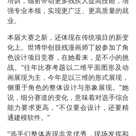
培训，辐射带动更多残疾人提高技能，增
强专业本领，实现更广泛、更高质量的就
业。
本届大赛之新，还体现在传统项目的新变
化上。世博华创肢残漫画师丁姣参加了角
色设计项目竞赛，在她看来，是不小的挑
战。“往年比赛考题以二维平面图形及动
画展现为主，今年是以三维的形式展现，
侧重于角色的整体设计与形象展现。”她
说，细分赛道的变化，意味着对选手综合
能力要求更高，“不仅要会设计，还要精
通建模软件。”
“选手们整体表现非常优秀，现场发挥和