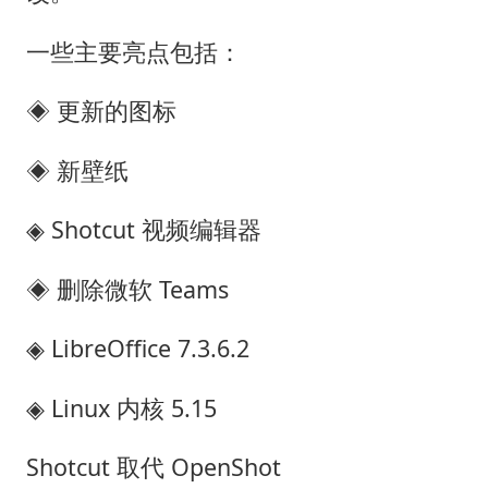
一些主要亮点包括：
◈ 更新的图标
◈ 新壁纸
◈ Shotcut 视频编辑器
◈ 删除微软 Teams
◈ LibreOffice 7.3.6.2
◈ Linux 内核 5.15
Shotcut 取代 OpenShot