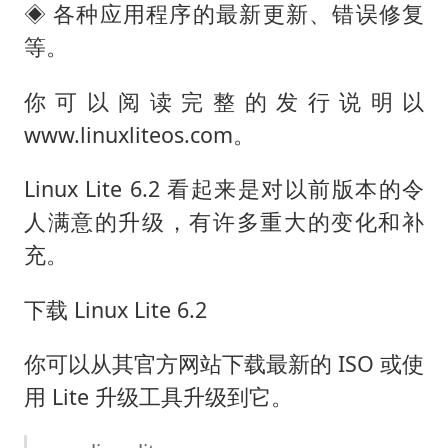
◈ 各种应用程序的最新更新、错误修复
等。
你可以阅读完整的发行说明以
www.linuxliteos.com。
Linux Lite 6.2 看起来是对以前版本的令
人满意的升级，有许多重大的变化和补
充。
下载 Linux Lite 6.2
你可以从其官方网站下载最新的 ISO 或使
用 Lite 升级工具升级到它。