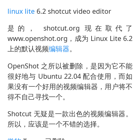
linux
lite
6.2 shotcut video editor
是的， shotcut.org 现在取代了
www.openshot.org，成为 Linux Lite 6.2
上的默认视频
编辑器
。
OpenShot 之所以被删除，是因为它不能
很好地与 Ubuntu 22.04 配合使用，而如
果没有一个好用的视频编辑器，用户将不
得不自己寻找一个。
Shotcut 无疑是一款出色的视频编辑器。
所以，应该是一个不错的选择。