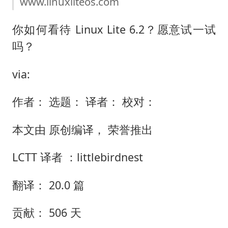
www.linuxliteos.com
你如何看待 Linux Lite 6.2？愿意试一试
吗？
via:
作者： 选题： 译者： 校对：
本文由 原创编译， 荣誉推出
LCTT 译者 ：littlebirdnest
翻译： 20.0 篇
贡献： 506 天