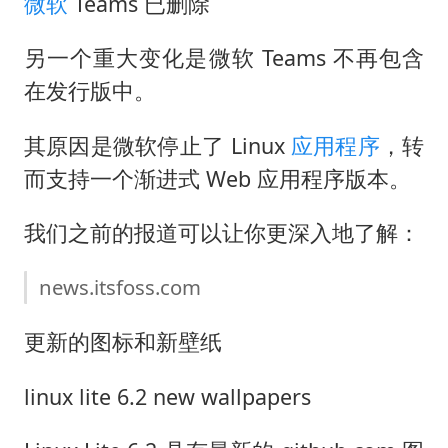
微软
Teams 已删除
另一个重大变化是微软 Teams 不再包含
在发行版中。
其原因是微软停止了 Linux
应用程序
，转
而支持一个渐进式 Web 应用程序版本。
我们之前的报道可以让你更深入地了解：
news.itsfoss.com
更新的图标和新壁纸
linux lite 6.2 new wallpapers