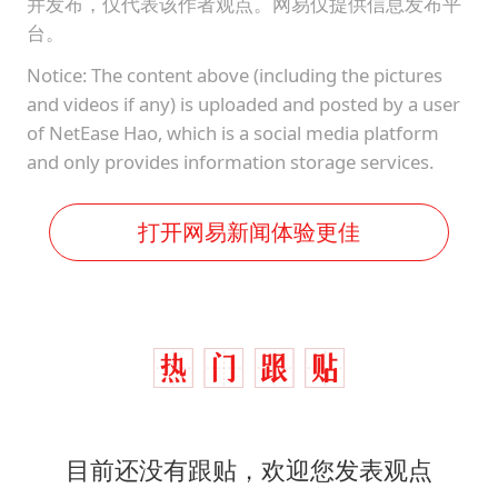
并发布，仅代表该作者观点。网易仅提供信息发布平
台。
Notice: The content above (including the pictures
and videos if any) is uploaded and posted by a user
of NetEase Hao, which is a social media platform
and only provides information storage services.
打开网易新闻体验更佳
目前还没有跟贴，欢迎您发表观点