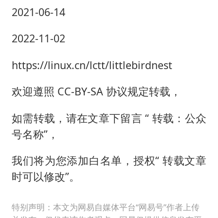
2021-06-14
2022-11-02
https://linux.cn/lctt/littlebirdnest
欢迎遵照 CC-BY-SA 协议规定转载，
如需转载，请在文章下留言 “ 转载：公众
号名称”，
我们将为您添加白名单，授权“ 转载文章
时可以修改”。
特别声明：本文为网易自媒体平台“网易号”作者上传