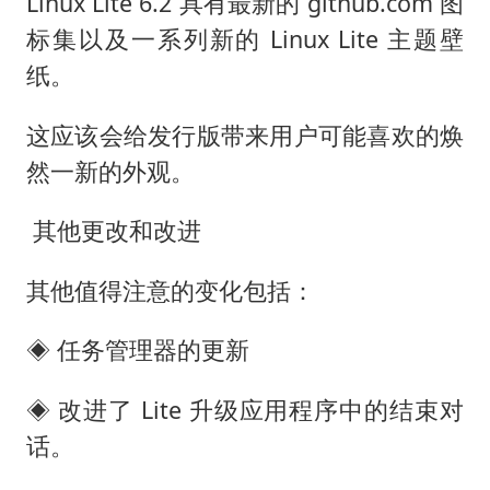
Linux Lite 6.2 具有最新的 github.com 图
标集以及一系列新的 Linux Lite 主题壁
纸。
这应该会给发行版带来用户可能喜欢的焕
然一新的外观。
️ 其他更改和改进
其他值得注意的变化包括：
◈ 任务管理器的更新
◈ 改进了 Lite 升级应用程序中的结束对
话。