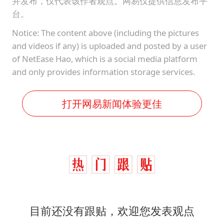
并发布，仅代表该作者观点。网易仅提供信息发布平
台。
Notice: The content above (including the pictures
and videos if any) is uploaded and posted by a user
of NetEase Hao, which is a social media platform
and only provides information storage services.
打开网易新闻体验更佳
目前还没有跟贴，欢迎您发表观点