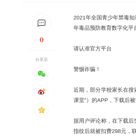
2021年全国青少年禁
年毒品预防教育数字化平台（“
0
请认准官方平台
分享至
警惕诈骗！
近期，部分学校家长在搜
课堂”）的APP，下载后被
据用户评论称，在下载后
指纹后就被扣费298元