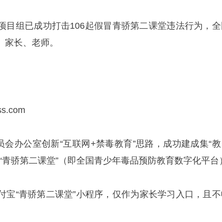
项目组已成功打击106起假冒青骄第二课堂违法行为，全
、家长、老师。
s.com
委员会办公室创新“互联网+禁毒教育”思路，成功建成集“教
“青骄第二课堂”（即全国青少年毒品预防教育数字化平台
付宝“青骄第二课堂”小程序，仅作为家长学习入口，且不