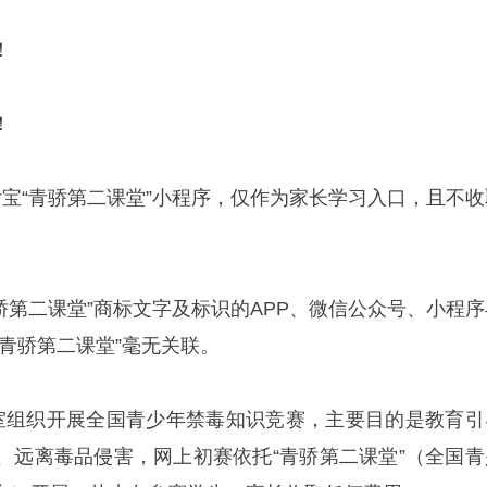
！
！
付宝“青骄第二课堂”小程序，仅作为家长学习入口，且不收
骄第二课堂”商标文字及标识的APP、微信公众号、小程序
青骄第二课堂”毫无关联。
室组织开展全国青少年禁毒知识竞赛，主要目的是教育引
、远离毒品侵害，网上初赛依托“青骄第二课堂”（全国青