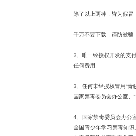
除了以上两种，皆为假冒
千万不要下载，谨防被骗
2、唯一经授权开发的支
任何费用。
3、任何未经授权冒用“青
国家禁毒委员会办公室、“
4、国家禁毒委员会办公
全国青少年学习禁毒知识