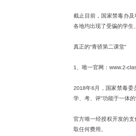
截止目前，国家禁毒办及
各地均出现了受骗的学生
真正的“青骄第二课堂”
1、唯一官网：www.2-clas
2018年6月，国家禁毒
学、考、评”功能于一体的
官方唯一经授权开发的支
取任何费用。