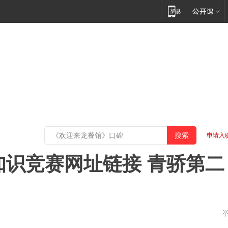
申请入
知识竞赛网址链接 青骄第二