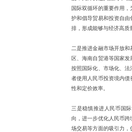
国际双循环的重要作用，
护和倡导贸易和投资自由
排，形成能够与经济高质
二是推进金融市场开放和
区、海南自贸港等国家发
按照国际化、市场化、法
者使用人民币投资境内债
性和定价效率。
三是稳慎推进人民币国际
向，进一步优化人民币跨
场交易等方面的吸引力，