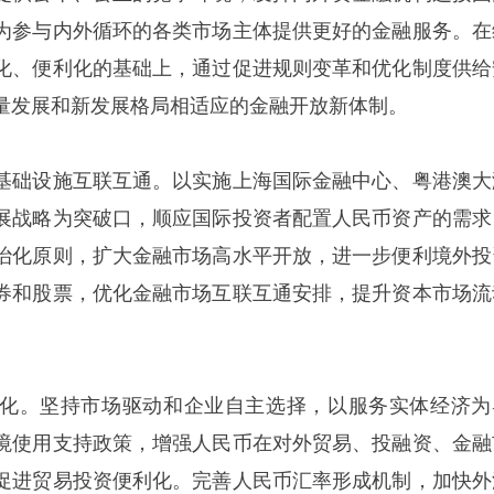
为参与内外循环的各类市场主体提供更好的金融服务。在
化、便利化的基础上，通过促进规则变革和优化制度供给
量发展和新发展格局相适应的金融开放新体制。
基础设施互联互通。以实施上海国际金融中心、粤港澳大
展战略为突破口，顺应国际投资者配置人民币资产的需求
治化原则，扩大金融市场高水平开放，进一步便利境外投
券和股票，优化金融市场互联互通安排，提升资本市场流
化。坚持市场驱动和企业自主选择，以服务实体经济为
境使用支持政策，增强人民币在对外贸易、投融资、金融
促进贸易投资便利化。完善人民币汇率形成机制，加快外