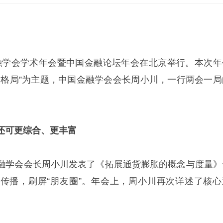
国金融学会学术年会暨中国金融论坛年会在北京举行。本次年
展格局”为主题，中国金融学会会长周小川，一行两会一局
。
还可更综合、更丰富
融学会会长周小川发表了《拓展通货膨胀的概念与度量》
传播，刷屏“朋友圈”。年会上，周小川再次详述了核心