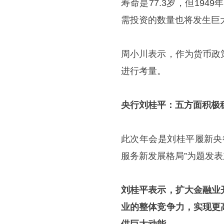
寿命是77.3岁，但19
需投资的数量也将发生巨
周小川表示，作为货币政
进行考量。
央行刘桂平：五方面积极
此次年会是刘桂平履新央
服务新发展格局”为题发表
刘桂平表示，扩大金融业
业的整体竞争力，实现更