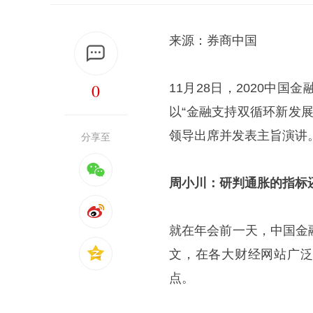
来源：券商中国
0
11月28日，2020中
以“金融支持双循环新发
领导出席并发表主旨演讲
分享至
周小川：研判通胀的指标
就在年会前一天，中国金
文，在各大财经网站广泛
点。