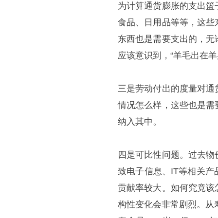
为计算通货膨胀的支出篮
食品、日用品等等，这些
东西也是需要支出的，无
应该意识到，“羊毛出在
三是劳动付出的度量对通
情况怎么样，这些也是需
纳入其中。
四是可比性问题。过去物
致电子信息、IT等相关
贡献率较大。如何究竟该
构性变化会非常剧烈。从