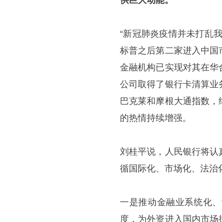
供巨大动能。
“新冠肺炎疫情并未打乱
标普之后第二家进入中国
金融机构已实现对其在华
公司取得了银行卡清算业
巴克莱和摩根大通指数，
的热情持续增强。
刘桂平说，人民银行将认
循国际化、市场化、法治
一是推动金融业系统化、
度，为外资进入国内市场