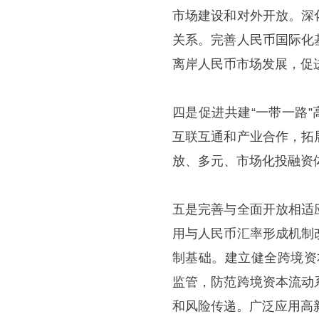
市场建设和对外开放。深
关系。完善人民币国际化
离岸人民币市场发展，促
四是促进共建“一带一路
互联互通和产业合作，拓
放、多元、市场化投融资
五是完善与全面开放相适
用与人民币汇率形成机制
制基础。建立健全跨境资
监管，防范跨境资本流动
和风险传递。广泛应用高