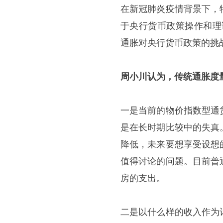
在新冠肺炎疫情背景下，
于央行货币政策操作和理
通胀对央行货币政策的挑
周小川认为，传统通胀度
一是当前的物价指数型通
是在长时期比较中的失真
降低，未来要想享受设想
值得讨论的问题。目前普
房的支出。
二是以什么样的收入作为