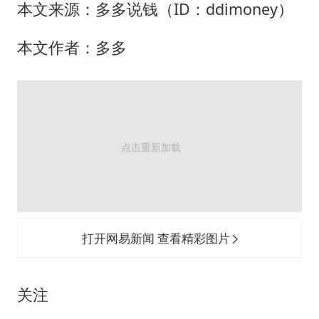
本文来源：多多说钱（ID：ddimoney）
本文作者：多多
打开网易新闻 查看精彩图片
关注