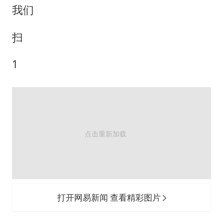
我们
扫
1
打开网易新闻 查看精彩图片