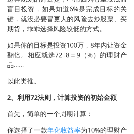
盲目投资，如果知道6%是完成目标的关
键，就没必要冒更大的风险去炒股票、买
期货，乖乖选择风险较低的方式。
如果你的目标是投资100万，8年内让资金
翻倍。相应就选72÷8＝9（%）的理财产
品……
以此类推。
2、利用72法则，计算投资的初始金额
首先，简单的一个周期计算：
你选择了一款
年化收益率
为10%的理财产