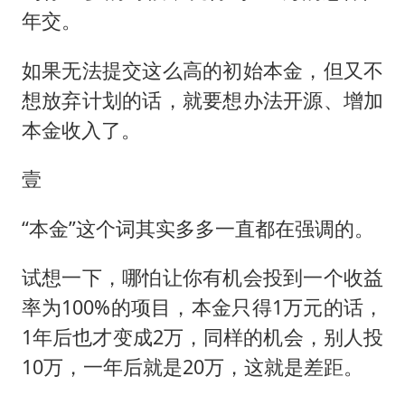
年交。
如果无法提交这么高的初始本金，但又不
想放弃计划的话，就要想办法开源、增加
本金收入了。
壹
“本金”这个词其实多多一直都在强调的。
试想一下，哪怕让你有机会投到一个收益
率为100%的项目，本金只得1万元的话，
1年后也才变成2万，同样的机会，别人投
10万，一年后就是20万，这就是差距。