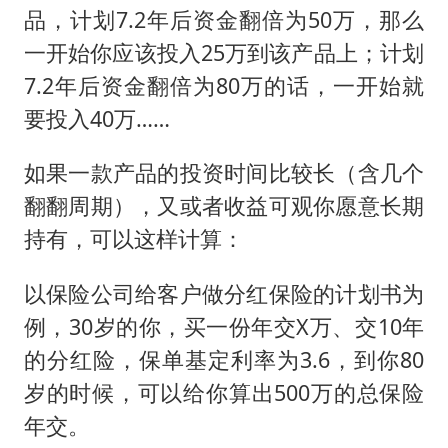
品，计划7.2年后资金翻倍为50万，那么
一开始你应该投入25万到该产品上；计划
7.2年后资金翻倍为80万的话，一开始就
要投入40万……
如果一款产品的投资时间比较长（含几个
翻翻周期），又或者收益可观你愿意长期
持有，可以这样计算：
以保险公司给客户做分红保险的计划书为
例，30岁的你，买一份年交X万、交10年
的分红险，保单基定利率为3.6，到你80
岁的时候，可以给你算出500万的总保险
年交。