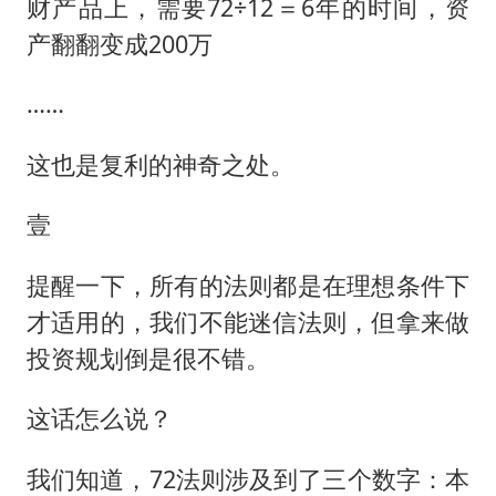
财产品上，需要72÷12＝6年的时间，资
产翻翻变成200万
……
这也是复利的神奇之处。
壹
提醒一下，所有的法则都是在理想条件下
才适用的，我们不能迷信法则，但拿来做
投资规划倒是很不错。
这话怎么说？
我们知道，72法则涉及到了三个数字：本