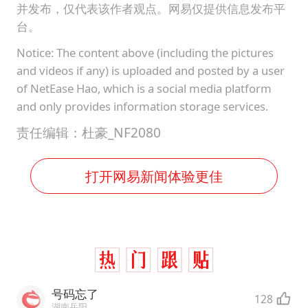
并发布，仅代表该作者观点。网易仅提供信息发布平
台。
Notice: The content above (including the pictures
and videos if any) is uploaded and posted by a user
of NetEase Hao, which is a social media platform
and only provides information storage services.
责任编辑：杜豪_NF2080
打开网易新闻体验更佳
号码忘了
128
湖南岳阳