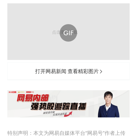
打开网易新闻 查看精彩图片
特别声明：本文为网易自媒体平台“网易号”作者上传