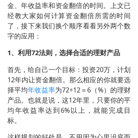
金、年收益率和资金翻倍的时间。上文已
经教大家如何计算资金翻倍所需的时间
了，接下来我们换个顺序看看另外两个数
字的应用：
1、利用72法则，选择合适的理财产品
首先，给自己一个目标：投资20万，计划
12年内让资金翻倍。那么相应的你就要选
择平均
年收益率
为72÷12＝6（%）的理财
产品。也就是说，这12年里，只要你的平
均年收益率达到6%以上，就能完成目
标。
这样规划的好处是，不用因为心里没底而