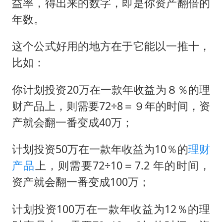
益率，得出来的数字，即是你资产翻倍的
年数。
这个公式好用的地方在于它能以一推十，
比如：
你计划投资20万在一款年收益为８％的理
财产品上，则需要72÷8＝９年的时间，资
产就会翻一番变成40万；
计划投资50万在一款年收益为10％的
理财
产品
上，则需要72÷10＝7.2 年的时间，
资产就会翻一番变成100万；
计划投资100万在一款年收益为12％的理