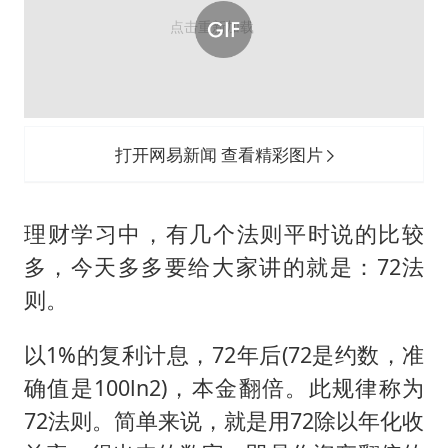
打开网易新闻 查看精彩图片
理财学习中，有几个法则平时说的比较
多，今天多多要给大家讲的就是：72法
则。
以1%的复利计息，72年后(72是约数，准
确值是100ln2)，本金翻倍。此规律称为
72法则。简单来说，就是用72除以年化收