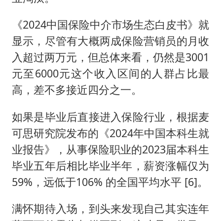
《2024中国保险中介市场生态白皮书》就
显示，尽管有大概两成保险营销员的月收
入超过两万元，但总体来看，仍然是3001
元至6000元这个收入区间的人群占比最
高，差不多接近四分之一。
如果是毕业后直接进入保险行业，根据麦
可思研究院发布的《2024年中国本科生就
业报告》，从事保险职业的2023届本科生
毕业五年后相比毕业半年，薪资涨幅仅为
59%，远低于106% 的全国平均水平 [6]。
满怀期待入场，到头来发现自己其实连年