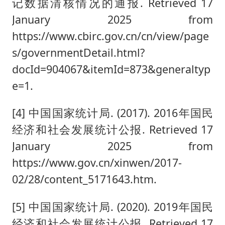
记数据清核情况的通报. Retrieved 17
January 2025 from
https://www.cbirc.gov.cn/cn/view/page
s/governmentDetail.html?
docId=904067&itemId=873&generaltyp
e=1.
[4] 中国国家统计局. (2017). 2016年国民
经济和社会发展统计公报. Retrieved 17
January 2025 from
https://www.gov.cn/xinwen/2017-
02/28/content_5171643.htm.
[5] 中国国家统计局. (2020). 2019年国民
经济和社会发展统计公报. Retrieved 17