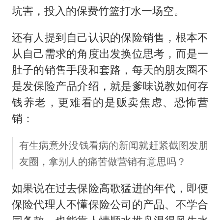
坑害，投入的保费竹篮打水一场空。
还有人提到自己认识的保险销售，根本不
从自己需求的角度出发换位思考，而是一
肚子的销售手段和套路，每天的朋友圈不
是发保险产品介绍，就是爹味说教如何存
钱养老，更难看的是贩卖焦虑、恐怖营
销：
有生病意外没钱看病的新闻就赶紧截图发朋
友圈，拿别人的痛苦做营销有意思吗？
如果说在过去保险高歌猛进的年代，即便
保险代理人不懂保险公司的产品、不学合