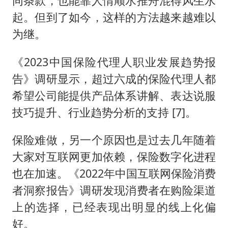
同条款，也能靠人情顺水推舟混得风生水
起。但到了如今，这样的方法越来越难以
为继。
《2023中国保险代理人职业发展趋势报
告》调研显示，超过六成的保险代理人都
希望公司能提供产品体系讲解、表达说服
技巧提升、行业趋势分析的支持 [7]。
保险难做，另一个原因也是过去几年随着
大家对互联网更加依赖，保险数字化进程
也在加速。《2022年中国互联网保险消费
者洞察报告》调研发现消费者在购险渠道
上的选择，已经表现出明显的线上化偏
好。