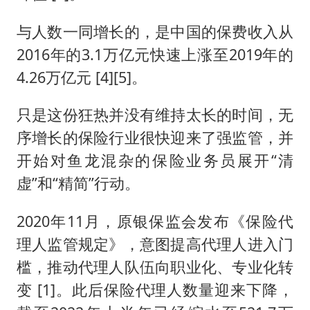
与人数一同增长的，是中国的保费收入从
2016年的3.1万亿元快速上涨至2019年的
4.26万亿元 [4][5]。
只是这份狂热并没有维持太长的时间，无
序增长的保险行业很快迎来了强监管，并
开始对鱼龙混杂的保险业务员展开“清
虚”和“精简”行动。
2020年11月，原银保监会发布《保险代
理人监管规定》，意图提高代理人进入门
槛，推动代理人队伍向职业化、专业化转
变 [1]。此后保险代理人数量迎来下降，