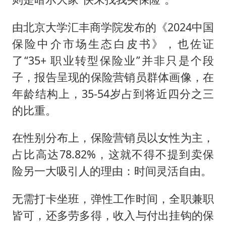
由北京大学汇丰商学院发布的《2024中国
保险中介市场生态白皮书》，也佐证
了“35+ 职业转型保险业”并非只是个段
子，报告呈现的保险营销员群体画像，在
年龄结构上，35-54岁占到将近四分之三
的比重。
在性别分布上，保险营销员以女性为主，
占比高达78.82%，这就不得不提到卖保
险另一大吸引人的理由：时间灵活自由。
无需打卡坐班，弹性工作时间，全职兼职
皆可，还多劳多得，收入与付出挂钩的保