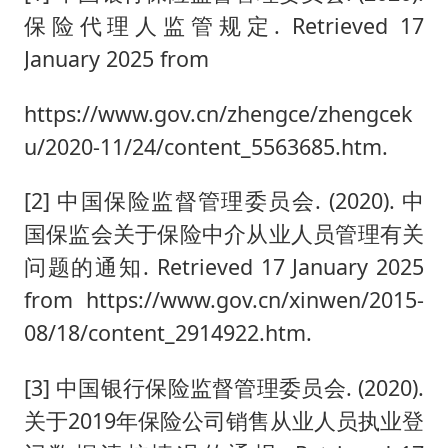
保险代理人监管规定. Retrieved 17
January 2025 from
https://www.gov.cn/zhengce/zhengcek
u/2020-11/24/content_5563685.htm.
[2] 中国保险监督管理委员会. (2020). 中
国保监会关于保险中介从业人员管理有关
问题的通知. Retrieved 17 January 2025
from https://www.gov.cn/xinwen/2015-
08/18/content_2914922.htm.
[3] 中国银行保险监督管理委员会. (2020).
关于2019年保险公司销售从业人员执业登