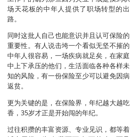
场天花板的中年人提供了职场转型的出
路。
同时这批人自己也能意识并且认可保险的
重要性。有人说击垮一个看似无坚不摧的
中年人很容易，一场疾病就足矣，在家庭
中上下承压的他们，生活面临各种各样未
知的风险，有一份保险至少可以避免因病
返贫。
更为关键的是，在保险界，年纪越大越吃
香，35岁才正是开始闯的年纪。
过往积攒的丰富资源、专业见识，都等着