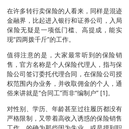
在许多转行卖保险的人看来，同样是混迹
金融界，比起进入银行和证券公司，入局
保险无疑是一项低门槛、高提成，能实
现“四两拨千斤”的工作。
值得注意的是，大家最常听到的保险销
售，官方名称是个人保险代理人，指与保
险公司签订委托代理合同，在保险公司授
权范围内办业务，并收取佣金的个人，通
俗来讲就是“合同工”而非“编制户” [1]。
对性别、学历、年龄甚至过往履历都没有
严格限制，又带着高收入诱惑的保险销售
工作，的确为那些因为失业，或是摸到职