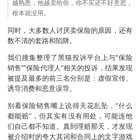
越熟悉，他越卖给你，你不买还不好意思，
根本就没用。
同时，大多数人讨厌卖保险的原因，还有
数不清的套路和陷阱。
我们搜集整理了黑猫投诉平台上与“保险
销售”“保险代理人”相关的投诉，结果发现
被提及最多的前三名分别是：虚假宣传、
诱导消费和恶意误导。
别看保险销售嘴上说得天花乱坠，“什么
都能赔”，但其实有没有用处，可能连他
们自己都不知道。真到理赔那天，才发现
被介绍时的夸大其词和合同上的文字游戏