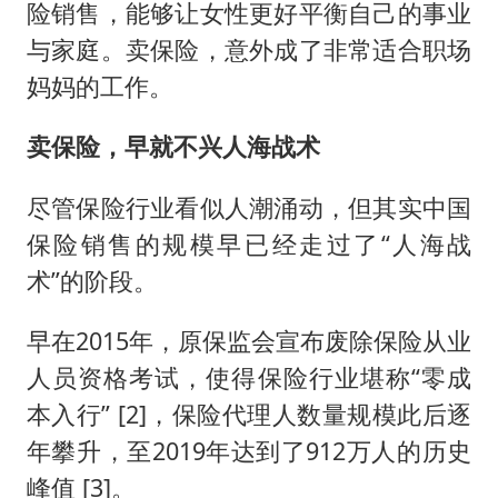
险销售，能够让女性更好平衡自己的事业
与家庭。卖保险，意外成了非常适合职场
妈妈的工作。
卖保险，早就不兴人海战术
尽管保险行业看似人潮涌动，但其实中国
保险销售的规模早已经走过了“人海战
术”的阶段。
早在2015年，原保监会宣布废除保险从业
人员资格考试，使得保险行业堪称“零成
本入行” [2]，保险代理人数量规模此后逐
年攀升，至2019年达到了912万人的历史
峰值 [3]。