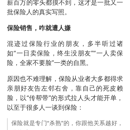
薪百万的零头都摸不到，这才是一批又一
批保险人的真实写照。
保险销售，咋就遭人嫌
混迹过保险行业的朋友，多半听过诸
如“一日卖保险，终生没朋友”“一人卖保
险，全家不要脸”一类的自黑。
原因也不难理解，保险从业者大多都得求
亲朋好友告左邻右舍，靠自己的死皮赖
脸，以“传帮带”的形式拉人头才能开单，
以至于很多人一谈到保险：
保险就是专门“杀熟”的，你跟他关系越好，