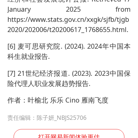
January 2025 from
https://www.stats.gov.cn/xxgk/sjfb/tjgb
2020/202006/t20200617_1768655.html.
[6] 麦可思研究院. (2024). 2024年中国本
科生就业报告.
[7] 21世纪经济报道. (2023). 2023中国保
险代理人职业发展趋势报告.
作者：叶榆北 乐乐 Cino 雁南飞度
责任编辑：陈子妍_NBJS25706
打开网易新闻体验更佳