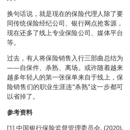
换句话说，就是现在的保险代理人除了要
同传统保险经纪公司、银行网点抢客源，
现在还多了线上专业保险公司、媒体平台
等。
过去，有人将保险销售入行三部曲总结为
——自保件、杀熟、离场。或许随着越来
越多年轻人的第一张保单来自于线上，保
险销售们的职业生涯连“杀熟”这一步都可
以省掉了。
参考资料
[1] 中国银行保险监督管理委员会. (2020).