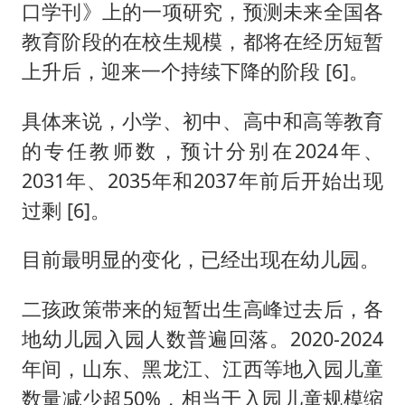
口学刊》上的一项研究，预测未来全国各
教育阶段的在校生规模，都将在经历短暂
上升后，迎来一个持续下降的阶段 [6]。
具体来说，小学、初中、高中和高等教育
的专任教师数，预计分别在2024年、
2031年、2035年和2037年前后开始出现
过剩 [6]。
目前最明显的变化，已经出现在幼儿园。
二孩政策带来的短暂出生高峰过去后，各
地幼儿园入园人数普遍回落。2020-2024
年间，山东、黑龙江、江西等地入园儿童
数量减少超50%，相当于入园儿童规模缩