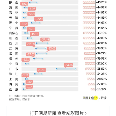
打开网易新闻 查看精彩图片