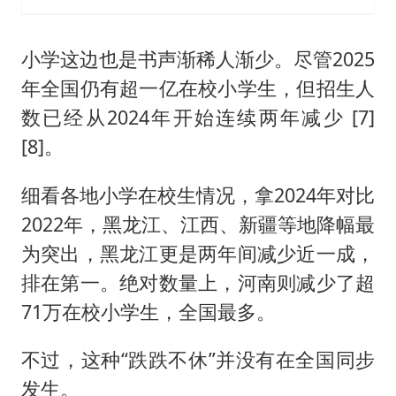
小学这边也是书声渐稀人渐少。尽管2025
年全国仍有超一亿在校小学生，但招生人
数已经从2024年开始连续两年减少 [7]
[8]。
细看各地小学在校生情况，拿2024年对比
2022年，黑龙江、江西、新疆等地降幅最
为突出，黑龙江更是两年间减少近一成，
排在第一。绝对数量上，河南则减少了超
71万在校小学生，全国最多。
不过，这种“跌跌不休”并没有在全国同步
发生。