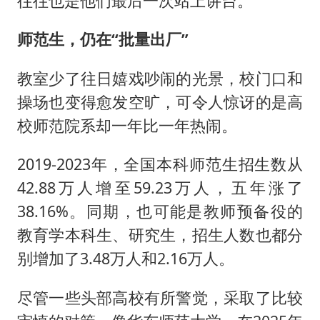
往往也是他们最后一次站上讲台。
师范生，仍在“批量出厂”
教室少了往日嬉戏吵闹的光景，校门口和
操场也变得愈发空旷，可令人惊讶的是高
校师范院系却一年比一年热闹。
2019-2023年，全国本科师范生招生数从
42.88万人增至59.23万人，五年涨了
38.16%。同期，也可能是教师预备役的
教育学本科生、研究生，招生人数也都分
别增加了3.48万人和2.16万人。
尽管一些头部高校有所警觉，采取了比较