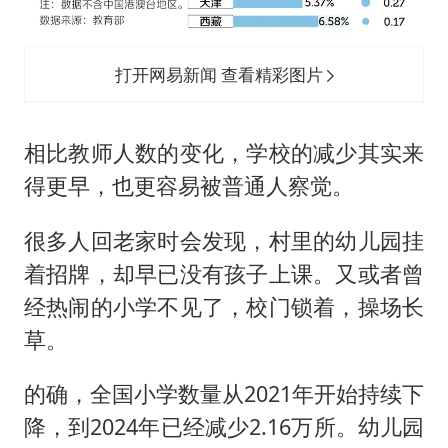
打开网易新闻 查看精彩图片
相比教师人数的变化，学校的减少其实来
得更早，也更容易被普通人察觉。
很多人回老家时会发现，村里的幼儿园挂
着招牌，却早已没有孩子上课。又或者曾
经热闹的小学不见了，校门锁着，操场长
草。
的确，全国小学数量从2021年开始持续下
降，到2024年已经减少2.16万所。幼儿园