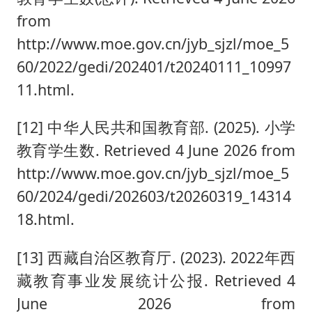
from
http://www.moe.gov.cn/jyb_sjzl/moe_5
60/2022/gedi/202401/t20240111_10997
11.html.
[12] 中华人民共和国教育部. (2025). 小学
教育学生数. Retrieved 4 June 2026 from
http://www.moe.gov.cn/jyb_sjzl/moe_5
60/2024/gedi/202603/t20260319_14314
18.html.
[13] 西藏自治区教育厅. (2023). 2022年西
藏教育事业发展统计公报. Retrieved 4
June 2026 from