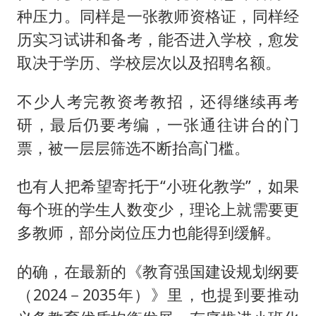
种压力。同样是一张教师资格证，同样经
历实习试讲和备考，能否进入学校，愈发
取决于学历、学校层次以及招聘名额。
不少人考完教资考教招，还得继续再考
研，最后仍要考编，一张通往讲台的门
票，被一层层筛选不断抬高门槛。
也有人把希望寄托于“小班化教学”，如果
每个班的学生人数变少，理论上就需要更
多教师，部分岗位压力也能得到缓解。
的确，在最新的《教育强国建设规划纲要
（2024－2035年）》里，也提到要推动