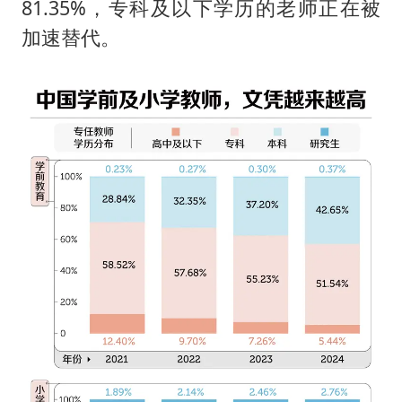
81.35%，专科及以下学历的老师正在被
加速替代。