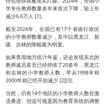
但也很快就被现实打脸。2024年，全国小
学专任教师数量多年来首次下降，较上年
减少6.6万人 [1]。
截至2024年，全国已有17个省级行政区
的小学教师数量减少，其中以黑龙江、新
疆、吉林的降幅最为明显。
如果查阅地方统计年鉴，还会发现东北的
教师减员甚至已经持续了20多年，黑龙江
和吉林的小学教师人数，早从1998年和
2000年就已经开始减少 [2][3]。
当然，仍有14个地区的小学教师人数在激
流勇进。但这可能是因为教育系统的调整