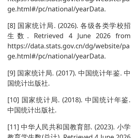
ge.html#/pc/national/yearData.
[8] 国家统计局. (2026). 各级各类学校招
生数. Retrieved 4 June 2026 from
https://data.stats.gov.cn/dg/website/pa
ge.html#/pc/national/yearData.
[9] 国家统计局. (2017). 中国统计年鉴. 中
国统计出版社.
[10] 国家统计局. (2018). 中国统计年鉴.
中国统计出版社.
[11] 中华人民共和国教育部. (2023). 小学
教育学生数(总计). Retrieved 4 June 2026