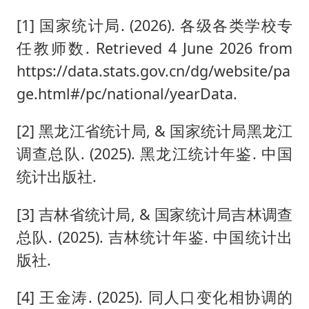
[1] 国家统计局. (2026). 各级各类学校专
任教师数. Retrieved 4 June 2026 from
https://data.stats.gov.cn/dg/website/pa
ge.html#/pc/national/yearData.
[2] 黑龙江省统计局, & 国家统计局黑龙江
调查总队. (2025). 黑龙江统计年鉴. 中国
统计出版社.
[3] 吉林省统计局, & 国家统计局吉林调查
总队. (2025). 吉林统计年鉴. 中国统计出
版社.
[4] 王金涛. (2025). 同人口变化相协调的