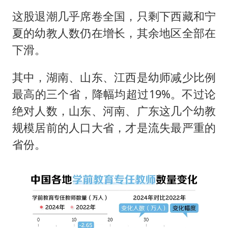
这股退潮几乎席卷全国，只剩下西藏和宁
夏的幼教人数仍在增长，其余地区全部在
下滑。
其中，湖南、山东、江西是幼师减少比例
最高的三个省，降幅均超过19%。不过论
绝对人数，山东、河南、广东这几个幼教
规模居前的人口大省，才是流失最严重的
省份。