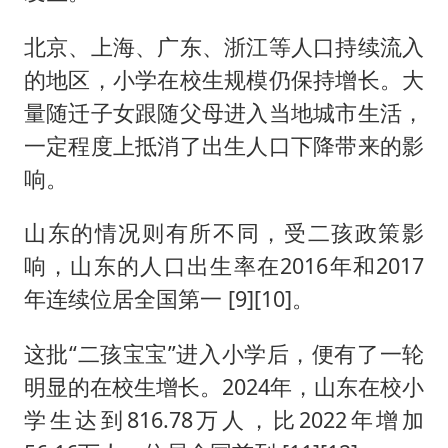
北京、上海、广东、浙江等人口持续流入
的地区，小学在校生规模仍保持增长。大
量随迁子女跟随父母进入当地城市生活，
一定程度上抵消了出生人口下降带来的影
响。
山东的情况则有所不同，受二孩政策影
响，山东的人口出生率在2016年和2017
年连续位居全国第一 [9][10]。
这批“二孩宝宝”进入小学后，便有了一轮
明显的在校生增长。2024年，山东在校小
学生达到816.78万人，比2022年增加