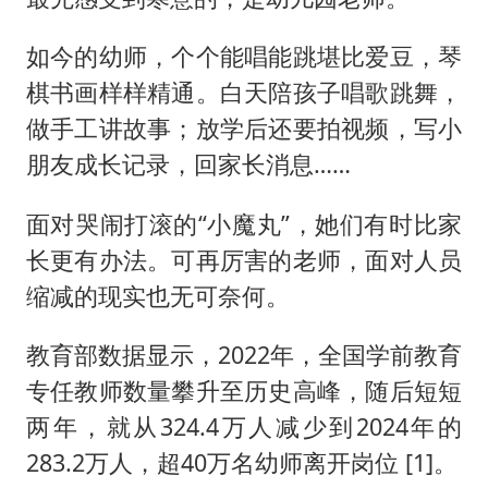
如今的幼师，个个能唱能跳堪比爱豆，琴
棋书画样样精通。白天陪孩子唱歌跳舞，
做手工讲故事；放学后还要拍视频，写小
朋友成长记录，回家长消息……
面对哭闹打滚的“小魔丸”，她们有时比家
长更有办法。可再厉害的老师，面对人员
缩减的现实也无可奈何。
教育部数据显示，2022年，全国学前教育
专任教师数量攀升至历史高峰，随后短短
两年，就从324.4万人减少到2024年的
283.2万人，超40万名幼师离开岗位 [1]。