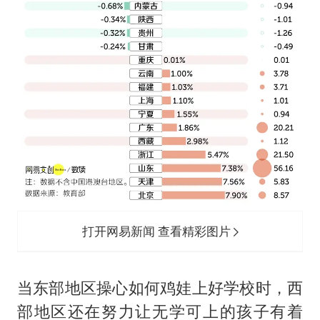
打开网易新闻 查看精彩图片
当东部地区操心如何鸡娃上好学校时，西
部地区还在努力让无学可上的孩子有着