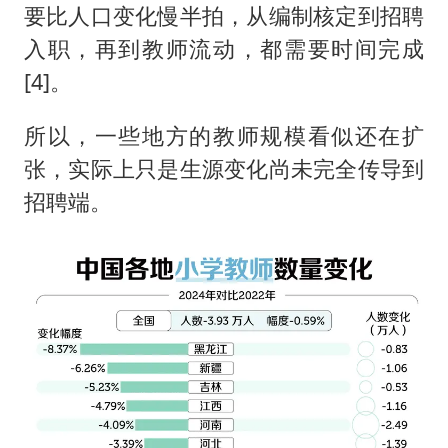
要比人口变化慢半拍，从编制核定到招聘
入职，再到教师流动，都需要时间完成
[4]。
所以，一些地方的教师规模看似还在扩
张，实际上只是生源变化尚未完全传导到
招聘端。