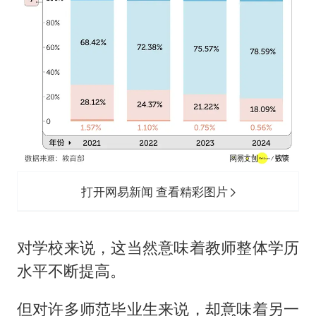
打开网易新闻 查看精彩图片
对学校来说，这当然意味着教师整体学历
水平不断提高。
但对许多师范毕业生来说，却意味着另一