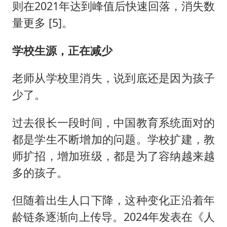
则在2021年达到峰值后快速回落，消失数
量更多 [5]。
学校生源，正在减少
老师从学校里消失，说到底还是因为孩子
少了。
过去很长一段时间，中国教育系统面对的
都是学生不断增加的问题。学校扩建，教
师扩招，增加班级，都是为了容纳越来越
多的孩子。
但随着出生人口下降，这种变化正沿着年
龄链条逐渐向上传导。2024年发表在《人