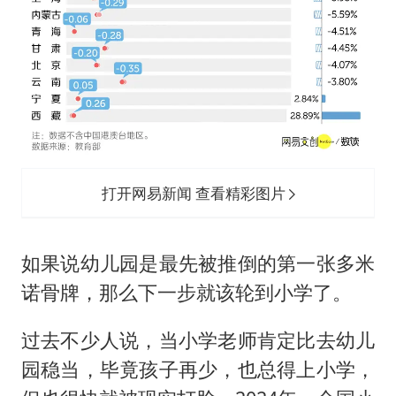
打开网易新闻 查看精彩图片
如果说幼儿园是最先被推倒的第一张多米
诺骨牌，那么下一步就该轮到小学了。
过去不少人说，当小学老师肯定比去幼儿
园稳当，毕竟孩子再少，也总得上小学，