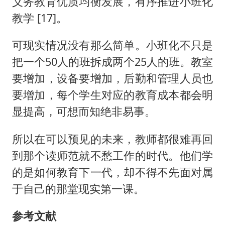
义务教育优质均衡发展，有序推进小班化
教学 [17]。
可现实情况没有那么简单。小班化不只是
把一个50人的班拆成两个25人的班。教室
要增加，设备要增加，后勤和管理人员也
要增加，每个学生对应的教育成本都会明
显提高，可想而知绝非易事。
所以在可以预见的未来，教师都很难再回
到那个读师范就不愁工作的时代。他们学
的是如何教育下一代，却不得不先面对属
于自己的那堂现实第一课。
参考文献