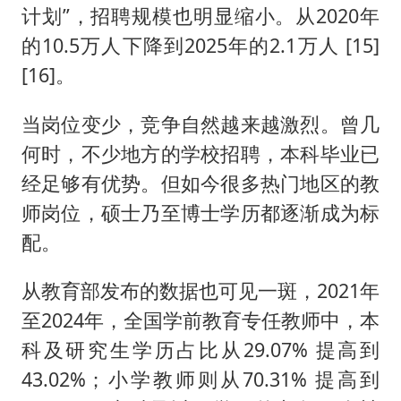
计划”，招聘规模也明显缩小。从2020年
的10.5万人下降到2025年的2.1万人 [15]
[16]。
当岗位变少，竞争自然越来越激烈。曾几
何时，不少地方的学校招聘，本科毕业已
经足够有优势。但如今很多热门地区的教
师岗位，硕士乃至博士学历都逐渐成为标
配。
从教育部发布的数据也可见一斑，2021年
至2024年，全国学前教育专任教师中，本
科及研究生学历占比从29.07% 提高到
43.02%；小学教师则从70.31% 提高到