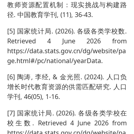
教师资源配置机制：现实挑战与构建路
径. 中国教育学刊, (11), 36-43.
[5] 国家统计局. (2026). 各级各类学校数.
Retrieved 4 June 2026 from
https://data.stats.gov.cn/dg/website/pa
ge.html#/pc/national/yearData.
[6] 陶涛, 李经, & 金光照. (2024). 人口负
增长时代教育资源的供需匹配研究. 人口
学刊, 46(05), 1-16.
[7] 国家统计局. (2026). 各级各类学校在
校生数. Retrieved 4 June 2026 from
https://data.stats.gov.cn/dg/website/pa