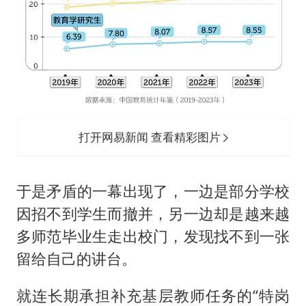
打开网易新闻 查看精彩图片
于是矛盾的一幕出现了，一边是部分学校
因招不到学生而撤并，另一边却是越来越
多师范毕业生走出校门，发现找不到一张
留给自己的讲台。
就连长期承担补充基层教师任务的“特岗